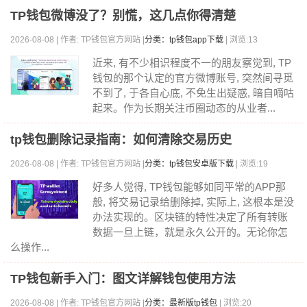
TP钱包微博没了？别慌，这几点你得清楚
2026-08-08 | 作者: TP钱包官方网站 |
分类：tp钱包app下载
| 浏览:13
近来, 有不少相识程度不一的朋友察觉到, TP
钱包的那个认定的官方微博账号, 突然间寻觅
不到了, 于各自心底, 不免生出疑惑, 暗自嘀咕
起来。作为长期关注币圈动态的从业者...
tp钱包删除记录指南：如何清除交易历史
2026-08-08 | 作者: TP钱包官方网站 |
分类：tp钱包安卓版下载
| 浏览:19
好多人觉得, TP钱包能够如同平常的APP那
般, 将交易记录给删除掉, 实际上, 这根本是没
办法实现的。区块链的特性决定了所有转账
数据一旦上链，就是永久公开的。无论你怎
么操作...
TP钱包新手入门：图文详解钱包使用方法
2026-08-08 | 作者: TP钱包官方网站 |
分类：最新版tp钱包
| 浏览:20