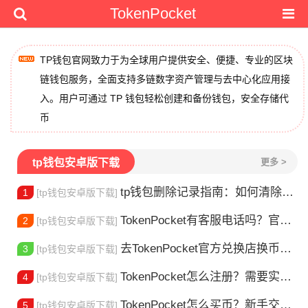
TokenPocket
TP钱包官网致力于为全球用户提供安全、便捷、专业的区块
链钱包服务，全面支持多链数字资产管理与去中心化应用接
入。用户可通过 TP 钱包轻松创建和备份钱包，安全存储代
币
tp钱包安卓版下载
更多 >
tp钱包删除记录指南：如何清除交易历史
1
[tp钱包安卓版下载]
TokenPocket有客服电话吗？官方联系方式详解
2
[tp钱包安卓版下载]
去TokenPocket官方兑换店换币，这几个坑别再踩了
3
[tp钱包安卓版下载]
TokenPocket怎么注册？需要实名认证吗？
4
[tp钱包安卓版下载]
TokenPocket怎么买币？新手交易全流程详解
5
[tp钱包安卓版下载]