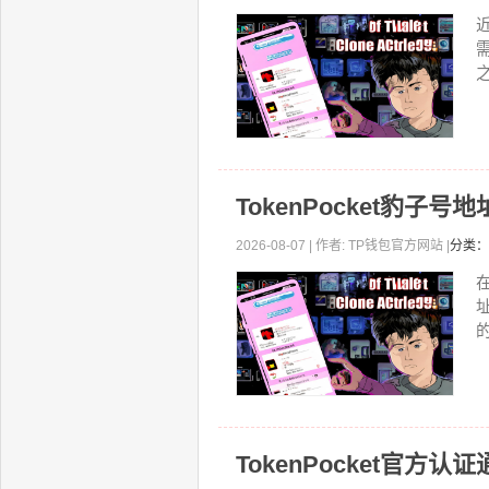
近
之
TokenPocket豹
2026-08-07 | 作者: TP钱包官方网站 |
分类：
的
TokenPocket官