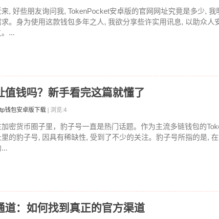
来, 好些朋友询问我, TokenPocket安卓版的官网网址究竟是多少,
需求。身为使用这款钱包多年之人, 我欲分享些许实用讯息, 以助众人
。...
子号地址值钱吗？新手看完这篇就懂了
tp钱包安卓版下载
| 浏览:4
在加密货币圈子里，豹子号一直是热门话题。作为主流多链钱包的TokenPo
址里的豹子号, 因具有稀缺性, 受到了不少的关注。豹子号所指的是, 
...
方认证通道：如何找到真正的官方渠道