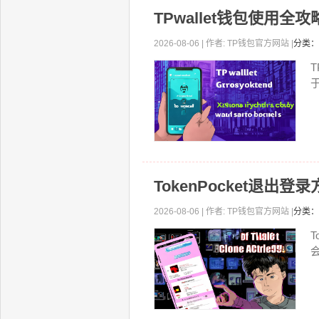
TPwallet钱包使用
2026-08-06 | 作者: TP钱包官方网站 |
分类：
TokenPocket退出
2026-08-06 | 作者: TP钱包官方网站 |
分类：