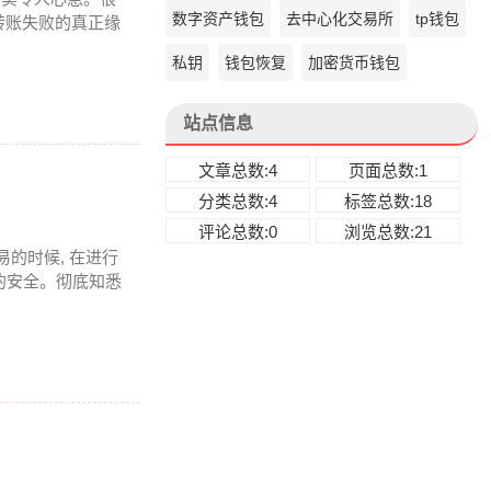
数字资产钱包
去中心化交易所
tp钱包
转账失败的真正缘
私钥
钱包恢复
加密货币钱包
站点信息
文章总数:4
页面总数:1
分类总数:4
标签总数:18
评论总数:0
浏览总数:21
易的时候, 在进行
的安全。彻底知悉