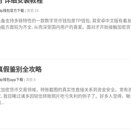
用 详细安装教程
tp钱包官方下载
| 浏览:18
具备支持多链特性的一款数字货币钱包是TP钱包, 其安卓中文版有着友
功能方面较为齐全, 从而深受国内用户的喜爱。面对才开始接触加密货币
图片真假鉴别全攻略
tp钱包app下载
| 浏览:8
在加密货币交易领域，转账截图的真实性直接关系到资金安全。常有
家, 我目睹过诸多因轻信转账照片吃亏失利的例子了。好多人觉得，
...