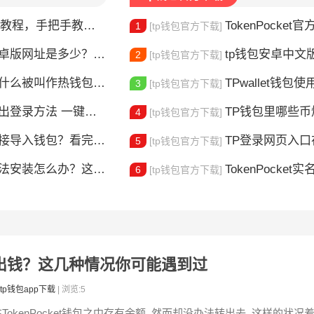
，手把手教你完成身份验证
TokenPocket官方认证
1
[tp钱包官方下载]
版网址是多少？一文教你安全下载
tp钱包安卓中文版怎
2
[tp钱包官方下载]
什么被叫作热钱包？一文讲清楚
TPwallet钱包使用全攻
3
[tp钱包官方下载]
登录方法 一键切换账号超简单
TP钱包里哪些
4
[tp钱包官方下载]
链接导入钱包？看完这篇就懂了
TP登录网页入口在哪 
5
[tp钱包官方下载]
安装怎么办？这几个方法帮你解决
TokenPocket实
6
[tp钱包官方下载]
包转不出钱？这几种情况你可能遇到过
tp钱包app下载
| 浏览:5
在TokenPocket钱包之中存有余额, 然而却没办法转出去, 这样的状