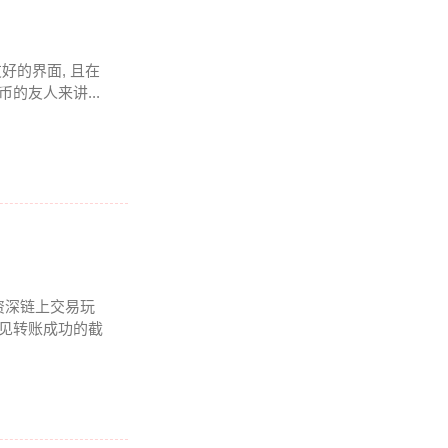
好的界面, 且在
的友人来讲...
资深链上交易玩
瞅见转账成功的截