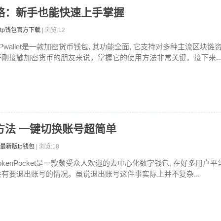
全攻略：新手也能快速上手掌握
tp钱包官方下载
| 浏览:12
TPwallet是一款加密货币钱包, 其功能全面, 它支持对多种主流区块
于刚接触加密货币的朋友来说，掌握它的使用方法非常关键。接下来..
登录方法 一键切换账号超简单
最新版tp钱包
| 浏览:18
TokenPocket是一款颇受众人欢迎的去中心化数字钱包, 在好多用户平
会有要退出账号的情况。虽说退出账号这件事实际上并不复杂...