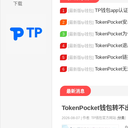
下载
TP钱包app认证教程
1
[最新版tp钱包]
TokenPocket安卓
2
[最新版tp钱包]
TokenPocket为
3
[最新版tp钱包]
TokenPocket退出
4
[最新版tp钱包]
TokenPocket
5
[最新版tp钱包]
TokenPocket无法
6
[最新版tp钱包]
最新消息
TokenPocket钱
2026-08-07 | 作者: TP钱包官方网站 |
分类：