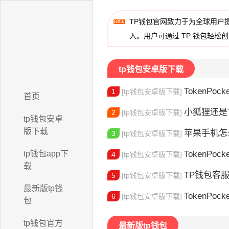
TP钱包官网致力于为全球用户
入。用户可通过 TP 钱包轻松
tp钱包安卓版下载
TokenPocket
1
[tp钱包安卓版下载]
首页
小狐狸还是Toke
2
[tp钱包安卓版下载]
tp钱包安卓
版下载
苹果手机怎么下载
3
[tp钱包安卓版下载]
tp钱包app下
TokenPocke
4
[tp钱包安卓版下载]
载
TP钱包客服电话查询：
5
[tp钱包安卓版下载]
最新版tp钱
TokenPock
6
[tp钱包安卓版下载]
包
tp钱包官方
最新版tp钱包