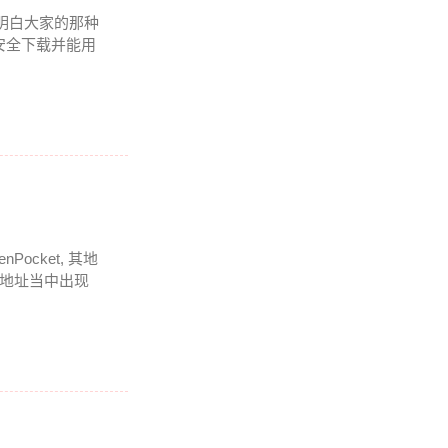
 我明白大家的那种
安全下载并能用
cket, 其地
在地址当中出现