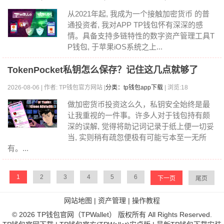
从2021年起, 我成为一个接触加密货币 的普
通投资者, 我对APP TP钱包怀有深深的感
情。具备支持多链特性的数字资产管理工具T
P钱包, 于苹果iOS系统之上...
TokenPocket私钥怎么保存？记住这几点就够了
2026-08-06 | 作者: TP钱包官方网站 |
分类：tp钱包app下载
| 浏览:18
做加密货币投资这么久，私钥安全始终是最
让我重视的一件事。许多人对于钱包持有颇
深的误解, 觉得将助记词记录于纸上便一切妥
当, 实则稍有疏忽便极有可能亏本至一无所
有。...
1
2
3
4
5
6
下一页
尾页
网站地图
|
资产管理
|
操作教程
© 2026 TP钱包官网（TPWallet） 版权所有 All Rights Reserved.