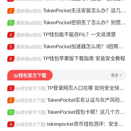
TokenPocket无法安装怎么办？这几个方法帮你解决
2
[最新版tp钱包]
TokenPocket密钥丢了怎么办？别慌，这样做还能找回
3
[最新版tp钱包]
TP钱包能不能存FIL？一文说清楚
4
[最新版tp钱包]
TokenPocket加速器怎么用？3招帮你快速解决交易卡顿问题
5
[最新版tp钱包]
TP钱包苹果版下载指南 安装安全教程
6
[最新版tp钱包]
tp钱包官方下载
更多 >
TP登录网页入口在哪 如何安全快速登陆平台
1
[tp钱包官方下载]
TokenPocket实名认证与灰产风险全解析
2
[tp钱包官方下载]
TokenPocket钱包卡顿？这几个方法帮你找回流畅体验
3
[tp钱包官方下载]
tokenpocket货币钱包测评：安全易用全攻略
4
[tp钱包官方下载]