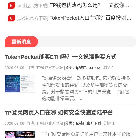
TP钱包优惠码怎么用？一文教你省钱攻略
5
[tp钱包官方下载]
TokenPocket入口在哪？百度搜对地方防钓鱼
6
[tp钱包官方下载]
最新消息
TokenPocket能买ETH吗？一文说清购买方式
2026-08-06 | 作者: TP钱包官方网站 |
分类：tp钱包app下载
| 浏览:6
TokenPocket是一款多链钱包, 它能够支持多
种加密货币的存储, 以及多种加密货币的交
易。对于想要购买ETH的用户来说，了解它
的功能非常重要。...
TP登录网页入口在哪 如何安全快速登陆平台
2026-08-06 | 作者: TP钱包官方网站 |
分类：tp钱包官方下载
| 浏览:1
TP官网登录网页是许多用户日常使用平台服