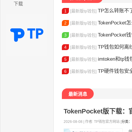
下载
TP怎么转账不了了呢 TP转账失败
1
[最新版tp钱包]
TokenPocket怎么
2
[最新版tp钱包]
TokenPocket钱
3
[最新版tp钱包]
TP钱包如何离线创
4
[最新版tp钱包]
imtoken和tp钱
5
[最新版tp钱包]
TP硬件钱包安全吗
6
[最新版tp钱包]
最新消息
TokenPocket版下
2026-08-08 | 作者: TP钱包官方网站 |
分类：