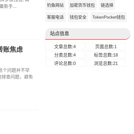
钓鱼网站
加密货币钱包
链选择
新手...
客服电话
钱包安全
TokenPocket钱包
站点信息
文章总数:4
页面总数:1
转账焦虑
分类总数:4
标签总数:18
评论总数:0
浏览总数:21
这个问题并不罕
速排查问题，避免