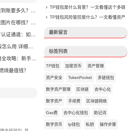
楚
TP钱包是什么背景？一文看懂这个多链
？别把钱包当银行，看完这篇就懂了
钱包的来头
TP钱包风险管控是什么？一文看懂资产
片在哪找？官方渠道最靠谱
安全核心
最新留言
通道：如何找到真正的官方渠道
么用 详细安装教程
标签列表
略：新手也能快速上手掌握
TP钱包
加密货币
资产管理
币燃烧最值钱？
资产安全
TokenPocket
多链钱包
数字资产管理
区块链
去中心化
数字资产
手续费
区块链网络
Gas费
去中心化钱包
助记词
数字货币
tp钱包
私钥
操作步骤
牌多链钱包, 其