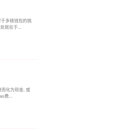
我对于多链钱包的挑
处就在于...
进而化为现金, 或
费...