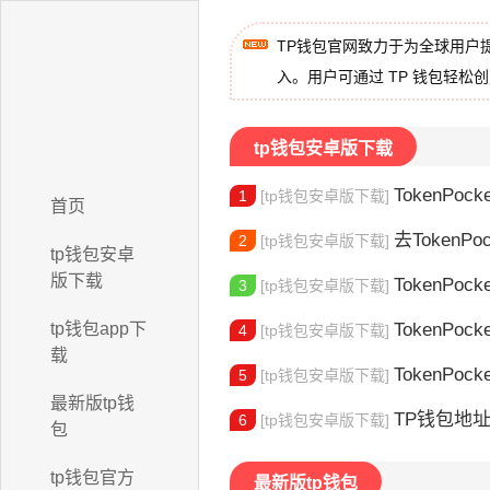
TP钱包官网致力于为全球用户
入。用户可通过 TP 钱包轻松
tp钱包安卓版下载
TokenPocke
1
[tp钱包安卓版下载]
首页
去TokenPocke
2
[tp钱包安卓版下载]
tp钱包安卓
版下载
TokenPock
3
[tp钱包安卓版下载]
tp钱包app下
TokenPocke
4
[tp钱包安卓版下载]
载
TokenPock
5
[tp钱包安卓版下载]
最新版tp钱
TP钱包地址在
6
[tp钱包安卓版下载]
包
tp钱包官方
最新版tp钱包