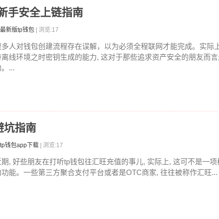
：新手安全上链指南
最新版tp钱包
| 浏览:17
很多人对钱包创建流程存在误解，以为必须全程联网才能完成。实际上,
持离线环境之时密钥生成的能力, 这对于那些追求资产安全的朋友而
。...
避坑指南
tp钱包app下载
| 浏览:17
近期, 好些朋友在打听tp钱包往汇旺充值的事儿, 实际上, 这可不是一
的功能。一些第三方聚合支付平台或者是OTC商家, 往往被称作汇旺...