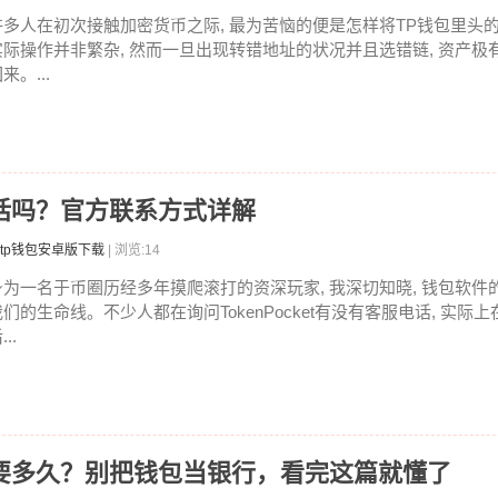
许多人在初次接触加密货币之际, 最为苦恼的便是怎样将TP钱包里头
实际操作并非繁杂, 然而一旦出现转错地址的状况并且选错链, 资产极
来。...
服电话吗？官方联系方式详解
tp钱包安卓版下载
| 浏览:14
身为一名于币圈历经多年摸爬滚打的资深玩家, 我深切知晓, 钱包软件的
我们的生命线。不少人都在询问TokenPocket有没有客服电话, 实际
...
现到账要多久？别把钱包当银行，看完这篇就懂了