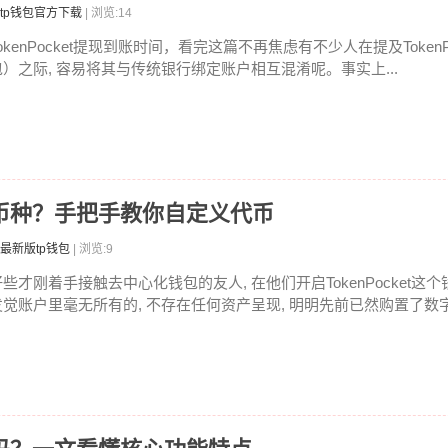
tp钱包官方下载
| 浏览:14
okenPocket提现到账时间，看完这篇不再焦虑有不少人在提及TokenPo
包）之际, 容易将其与传统银行绑定账户相互混淆呢。事实上...
么添加币种？手把手教你自定义代币
最新版tp钱包
| 浏览:9
好些才刚着手接触去中心化钱包的友人, 在他们开启TokenPocket这个
发觉账户里毫无所有的, 不存在任何资产呈现, 明明先前已然购置了数字货