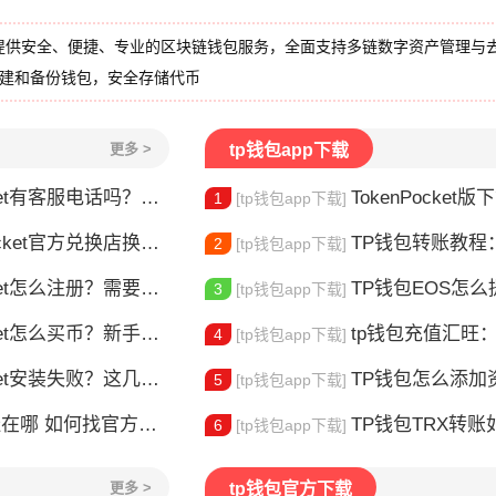
提供安全、便捷、专业的区块链钱包服务，全面支持多链数字资产管理与
创建和备份钱包，安全存储代币
更多 >
tp钱包app下载
t有客服电话吗？官方联系方式详解
TokenPocket版下载
1
[tp钱包app下载]
t官方兑换店换币，这几个坑别再踩了
TP钱包转账教程：如何把
2
[tp钱包app下载]
et怎么注册？需要实名认证吗？
TP钱包EOS怎么提币？
3
[tp钱包app下载]
t怎么买币？新手交易全流程详解
tp钱包充值汇旺
4
[tp钱包app下载]
et安装失败？这几点最常见
TP钱包怎么添加资产？3步
5
[tp钱包app下载]
哪 如何找官方下载入口
TP钱包TRX转账
6
[tp钱包app下载]
更多 >
tp钱包官方下载