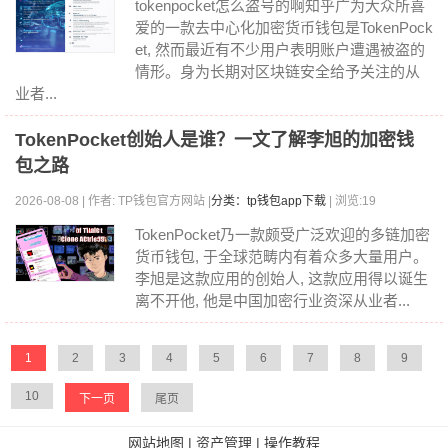
tokenpocket怎么盗号的啊知乎广为大众所喜
爱的一款去中心化加密货币钱包是TokenPock
et, 然而最近有不少用户表明账户遭遇被盗的
情形。身为长期对区块链安全给予关注的从
业者...
TokenPocket创始人是谁？一文了解李旭的加密钱
包之路
2026-08-08 | 作者: TP钱包官方网站 |
分类：tp钱包app下载
| 浏览:19
TokenPocket乃一款颇受广泛欢迎的多链加密
货币钱包, 于全球范畴内有着众多大量用户。
李旭是这款应用的创始人, 这款应用得以诞生
离不开他, 他是中国加密行业资深从业者...
1
2
3
4
5
6
7
8
9
10
下一页
尾页
网站地图
|
资产管理
|
操作教程