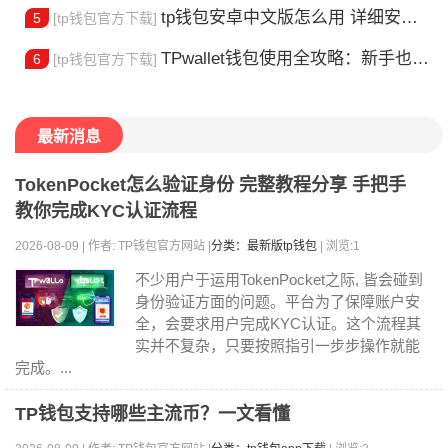
tp钱包安卓中文版怎么用 详细安装教程
5
[tp钱包官方下载]
TPwallet钱包使用全攻略：新手也能快速上手掌握
6
[tp钱包官方下载]
最新消息
TokenPocket怎么验证身份 完整教程分享 手把手
教你完成KYC认证流程
2026-08-09 | 作者: TP钱包官方网站 |
分类：最新版tp钱包
| 浏览:1
不少用户于运用TokenPocket之际, 皆会碰到
身份验证方面的问题。平台为了保障账户安
全，会要求用户完成KYC认证。这个流程其
实并不复杂，只要按照指引一步步操作就能
完成。...
TP钱包支持哪些主流币？一文看懂