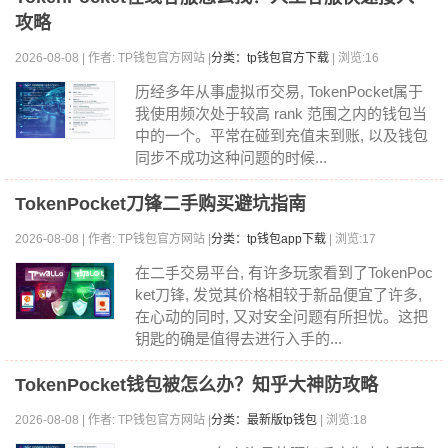
攻略
2026-08-08 | 作者: TP钱包官方网站 |
分类：tp钱包官方下载
| 浏览:16
历经多年从事虚拟币交易, TokenPocket属于
我使用频次处于较高 rank 范围之内的钱包当
中的一个。平常在碰到充值未到账, 以及钱包
同步不成功这种问题的时候...
TokenPocket刀锋二手购买避坑指南
2026-08-08 | 作者: TP钱包官方网站 |
分类：tp钱包app下载
| 浏览:17
在二手交易平台, 有许多玩家看到了TokenPoc
ket刀锋, 发觉其价格相较于新品便宜了许多,
在心动的同时, 又对安全问题有所担忧。这把
钥匙的确是值得去进行入手的...
TokenPocket钱包被怎么办？知乎大神防攻略
2026-08-08 | 作者: TP钱包官方网站 |
分类：最新版tp钱包
| 浏览:18