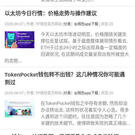
以太坊今日行情：价格走势与操作建议
2026-08-07 | 作者: TP钱包官方网站 |
分类：tp钱包app下载
| 浏览:20
今天以太坊市场波动明显，价格围绕关键支
撑位反复试探。基于盘面整体展现情形看去,
ETH于过去24小时之际出现具备一定幅度的
回调状况, 在这期间成交量呈现出有所被放大
的态势...
TokenPocket钱包转不出钱？这几种情况你可能遇
到过
2026-08-07 | 作者: TP钱包官方网站 |
分类：tp钱包app下载
| 浏览:20
在TokenPocket钱包之中存有余额, 然而却没
办法转出去, 这样的状况着实令人心急。很多
人遇到这个问题时，往往是因为忽略了几个
关键的技术细节。使得转账失败的真正缘由...