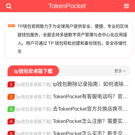
TokenPocket
TP钱包官网致力于为全球用户提供安全、便捷、专业的区块
链钱包服务，全面支持多链数字资产管理与去中心化应用接
入。用户可通过 TP 钱包轻松创建和备份钱包，安全存储代
币
tp钱包安卓版下载
更多 >
tp钱包删除记录指南：如何清除交易历史
1
[tp钱包安卓版下载]
TokenPocket有客服电话吗？官方联系方式详解
2
[tp钱包安卓版下载]
去TokenPocket官方兑换店换币，这几个坑别再踩了
3
[tp钱包安卓版下载]
TokenPocket怎么注册？需要实名认证吗？
4
[tp钱包安卓版下载]
TokenPocket怎么买币？新手交易全流程详解
5
[tp钱包安卓版下载]