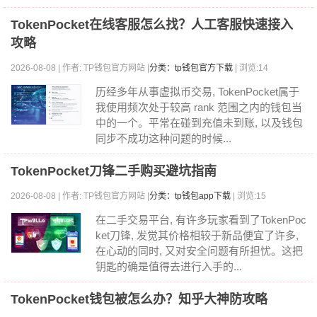
TokenPocket在线客服怎么找？人工客服快速接入
攻略
2026-08-08 | 作者: TP钱包官方网站 |
分类：tp钱包官方下载
| 浏览:14
历经多年从事虚拟币交易, TokenPocket属于
我使用频次处于较高 rank 范围之内的钱包当
中的一个。平常在碰到充值未到账, 以及钱包
同步不成功这种问题的时候...
TokenPocket刀锋二手购买避坑指南
2026-08-08 | 作者: TP钱包官方网站 |
分类：tp钱包app下载
| 浏览:15
在二手交易平台, 有许多玩家看到了TokenPoc
ket刀锋, 发觉其价格相较于新品便宜了许多,
在心动的同时, 又对安全问题有所担忧。这把
钥匙的确是值得去进行入手的...
TokenPocket钱包被怎么办？知乎大神防攻略