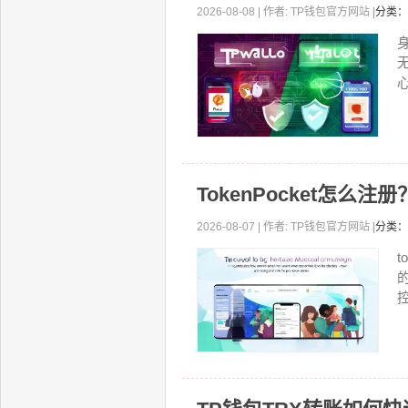
2026-08-08 | 作者: TP钱包官方网站 |
分类：
心
TokenPocket怎么
2026-08-07 | 作者: TP钱包官方网站 |
分类：
t
控