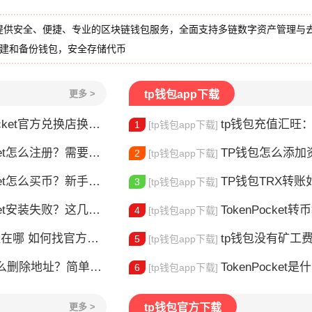
提供安全、便捷、专业的区块链钱包服务，全面支持多链数字资产管理与
创建和备份钱包，安全存储代币
更多 >
tp钱包app下载
t官方兑换店换币，这几个坑别再踩了
tp钱包充值汇旺
1
[tp钱包app下载]
et怎么注册？需要实名认证吗？
TP钱包怎么添加资产？3步
2
[tp钱包app下载]
t怎么买币？新手交易全流程详解
TP钱包TRX转账
3
[tp钱包app下载]
et安装失败？这几点最常见
TokenPocket转币教
4
[tp钱包app下载]
哪 如何找官方下载入口
tp钱包没有矿工费怎么办
5
[tp钱包app下载]
删除地址？简单几步教你移除多余钱包
TokenPocket是什么？
6
[tp钱包app下载]
更多 >
tp钱包官方下载