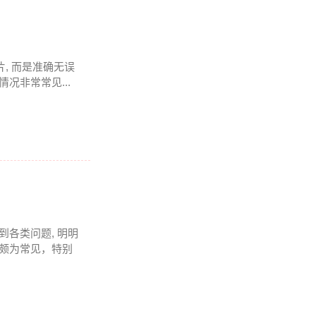
片, 而是准确无误
况非常常见...
会碰到各类问题, 明明
上颇为常见，特别