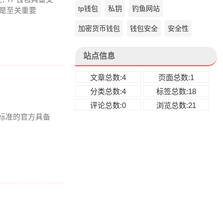
tp钱包
私钥
钓鱼网站
言是至关重要
加密货币钱包
钱包安全
安全性
站点信息
文章总数:4
页面总数:1
分类总数:4
标签总数:18
评论总数:0
浏览总数:21
项标准的官方具备