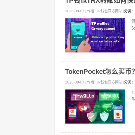
TP钱包TRX转账如何
2026-08-07 | 作者: TP钱包官方网站 |
分类：
TokenPocket怎么
2026-08-07 | 作者: TP钱包官方网站 |
分类：