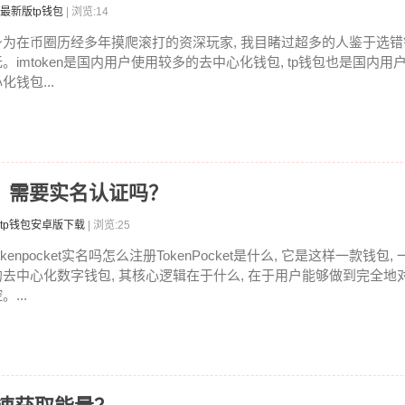
最新版tp钱包
| 浏览:14
身为在币圈历经多年摸爬滚打的资深玩家, 我目睹过超多的人鉴于选
无。imtoken是国内用户使用较多的去中心化钱包, tp钱包也是国内
化钱包...
注册？需要实名认证吗？
tp钱包安卓版下载
| 浏览:25
okenpocket实名吗怎么注册TokenPocket是什么, 它是这样一款钱
的去中心化数字钱包, 其核心逻辑在于什么, 在于用户能够做到完全地
。...