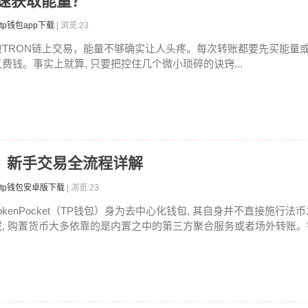
快速获取能量？
tp钱包app下载
| 浏览:23
做TRON链上交易，能量不够确实让人头疼。每次转账都要先买能量
又费钱。事实上就算, 只要把控住几个微小琐碎的诀窍...
买币？新手交易全流程详解
tp钱包安卓版下载
| 浏览:23
TokenPocket（TP钱包）身为去中心化钱包, 其自身并不直接施行法币
呢, 购置货币大多依靠的是内置之中的第三方聚合服务或者场外转账。针