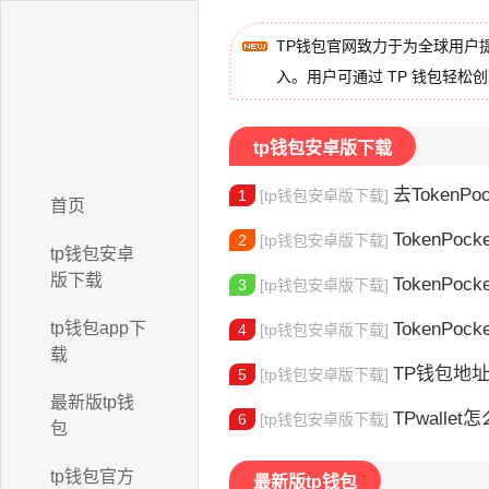
TP钱包官网致力于为全球用户
入。用户可通过 TP 钱包轻松
tp钱包安卓版下载
去TokenPocke
1
[tp钱包安卓版下载]
首页
TokenPock
2
[tp钱包安卓版下载]
tp钱包安卓
版下载
TokenPocke
3
[tp钱包安卓版下载]
tp钱包app下
TokenPock
4
[tp钱包安卓版下载]
载
TP钱包地址在
5
[tp钱包安卓版下载]
最新版tp钱
TPwallet怎么
6
[tp钱包安卓版下载]
包
tp钱包官方
最新版tp钱包