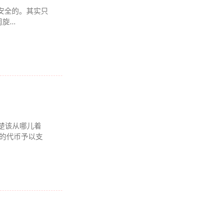
不是安全的。其实只
...
清楚该从哪儿着
万的代币予以支