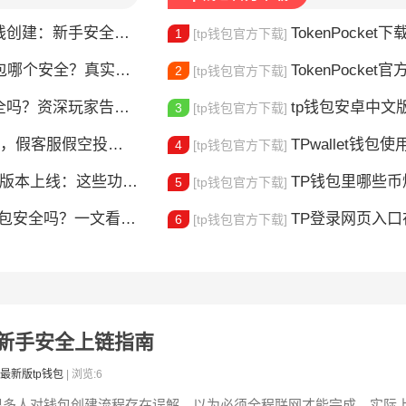
建：新手安全上链指南
TokenPocket下载图
1
[tp钱包官方下载]
包哪个安全？真实对比告诉你
TokenPocket官方认证
2
[tp钱包官方下载]
？资深玩家告诉你真相
tp钱包安卓中文版怎
3
[tp钱包官方下载]
，假客服假空投全曝光
TPwallet钱包使用全攻
4
[tp钱包官方下载]
本上线：这些功能升级值得体验
TP钱包里哪些
5
[tp钱包官方下载]
钱包安全吗？一文看懂真实风险
TP登录网页入口在哪 
6
[tp钱包官方下载]
：新手安全上链指南
最新版tp钱包
| 浏览:6
很多人对钱包创建流程存在误解，以为必须全程联网才能完成。实际上,