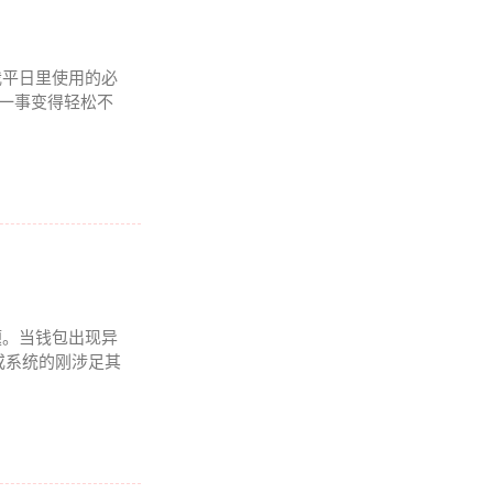
我平日里使用的必
理一事变得轻松不
题。当钱包出现异
或系统的刚涉足其