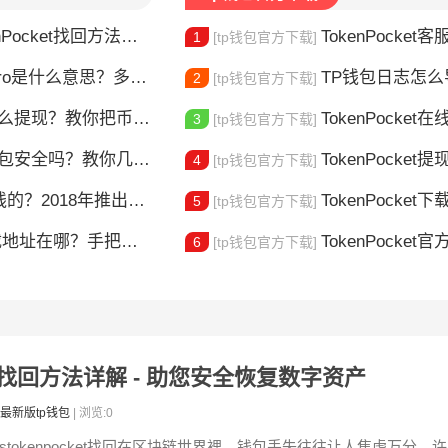
找回方法详解 - 助您安全恢复数字资产
TokenPocket客服
1
[tp钱包官方下载]
ro是什么意思？多链钱包新手指南
TP钱包日志怎么导出？
2
[tp钱包官方下载]
么提现？教你把币安全换成现金
TokenPocket在线客服
3
[tp钱包官方下载]
t钱包安全吗？教你几招自查
TokenPocket提现到账要多久
4
[tp钱包官方下载]
018年推出的多链钱包全解析
TokenPocket下载图
5
[tp钱包官方下载]
在哪？手把手教你安全下载
TokenPocket官方认证
6
[tp钱包官方下载]
cket找回方法详解 - 助您安全恢复数字资产
最新版tp钱包
| 浏览:0
ostokenpocket找回在区块链世界裡，钱包丢失往往让人焦虑万分。许多选