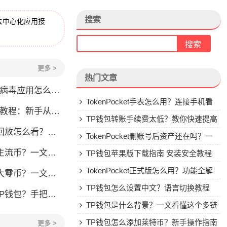
搜索
去中心化应用接
更多 >
热门文章
毒应用怎么办？原因全解析
TokenPocket手表怎么用？连接手机看
程：新手从零学会钱包操作
行情教程
TP钱包转账手续费太低？教你快速提高
看？一文教你轻松找回
Gas费
TokenPocket删账号后资产还在吗？一
流币？一文看懂
文讲清楚
TP钱包苹果版下载指南 安装安全教程
TokenPocket正式版怎么用？功能全解
？一文教你轻松操作
析与安全使用指南
TP钱包怎么设置中文？语言切换教程
手把手教你安全转入
TP钱包是什么背景？一文看懂这个多链
钱包的来头
TP钱包怎么添加莱特币？新手操作指南
更多 >