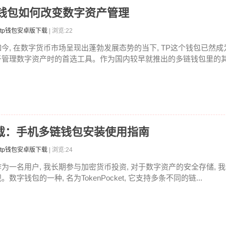
P钱包如何改变数字资产管理
tp钱包安卓版下载
| 浏览:22
如今, 在数字货币市场呈现出蓬勃发展态势的当下, TP这个钱包已然
于管理数字资产时的首选工具。作为国内较早就推出的多链钱包里的其中
卓版下载：手机多链钱包安装使用指南
tp钱包安卓版下载
| 浏览:24
作为一名用户, 我长期参与加密货币投资, 对于数字资产的安全存储, 
。数字钱包的一种, 名为TokenPocket, 它支持多条不同的链...