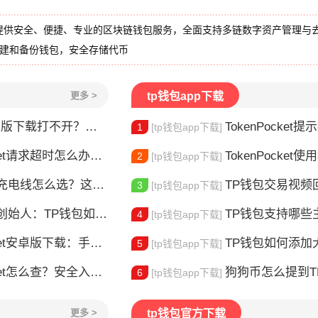
提供安全、便捷、专业的区块链钱包服务，全面支持多链数字资产管理与
创建和备份钱包，安全存储代币
更多 >
tp钱包app下载
载打不开？三步解决下载问题
TokenPocket提示病
1
[tp钱包app下载]
请求超时怎么办？这几招帮你快速解决
TokenPocket使用教
2
[tp钱包app下载]
电线怎么选？这款真的好用
TP钱包交易视频回放怎么
3
[tp钱包app下载]
：TP钱包如何改变数字资产管理
TP钱包支持哪些主
4
[tp钱包app下载]
安卓版下载：手机多链钱包安装使用指南
TP钱包如何添加大零币
5
[tp钱包app下载]
et怎么查？安全入口查询指南
狗狗币怎么提到TP钱包？
6
[tp钱包app下载]
更多 >
tp钱包官方下载