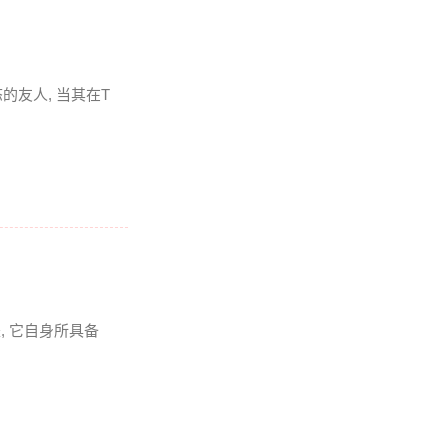
友人, 当其在T
是, 它自身所具备