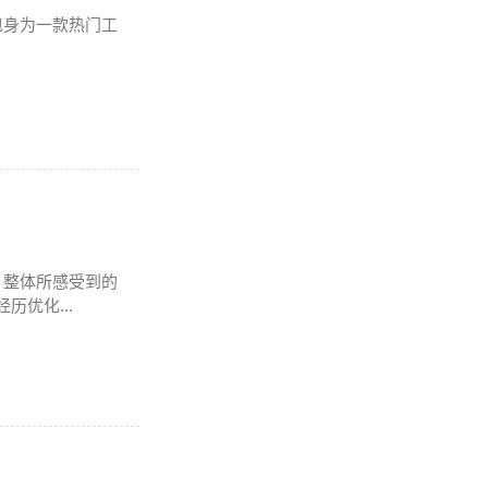
钱包身为一款热门工
 , 整体所感受到的
历优化...