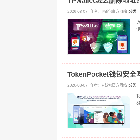
TPwallet怎么删除
2026-08-07 | 作者: TP钱包官方网站 |
分类：
TokenPocket钱包
2026-08-07 | 作者: TP钱包官方网站 |
分类：
T