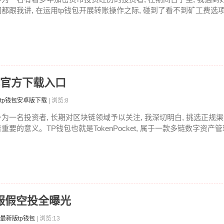
们都跟我讲, 在运用tp钱包开展转账操作之际, 碰到了看不到矿工费选项
找官方下载入口
tp钱包安卓版下载
| 浏览:8
身为一名投资者, 长期对区块链领域予以关注, 我深切明白, 挑选正规渠
重要的意义。TP钱包也就是TokenPocket, 属于一款多链数字资产管理
客服假空投全曝光
最新版tp钱包
| 浏览:13