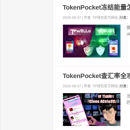
TokenPocket冻结
2026-08-07 | 作者: TP钱包官方网站 |
分类：
o
TokenPocket查汇
2026-08-07 | 作者: TP钱包官方网站 |
分类：
当