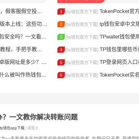
，假客服假空投全曝光
TokenPocket官方认证
1
[tp钱包官方下载]
本上线：这些功能升级值得体验
tp钱包安卓中文版怎
2
[tp钱包官方下载]
钱包安全吗？一文看懂真实风险
TPwallet钱包使用全攻
3
[tp钱包官方下载]
，手把手教你完成身份验证
TP钱包里哪些
4
[tp钱包官方下载]
版网址是多少？一文教你安全下载
TP登录网页入口在哪 
5
[tp钱包官方下载]
什么被叫作热钱包？一文讲清楚
TokenPocket实
6
[tp钱包官方下载]
办？一文教你解决转账问题
tp钱包app下载
| 浏览:3
作为一名有着多年加密货币投资经历的投资者, 在期间日子里, 我遇到好