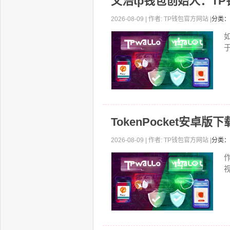
文浩tp钱包创始人：T
2026-08-09 | 作者: TP钱包官方网站 |
分类：
TokenPocket安
2026-08-09 | 作者: TP钱包官方网站 |
分类：
视