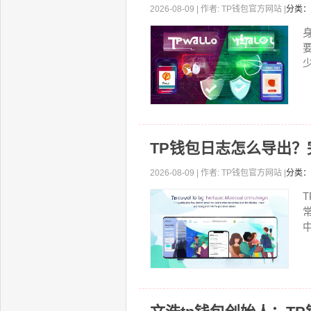
2026-08-09 | 作者: TP钱包官方网站 |
分类：
少
TP钱包日志怎么导出
2026-08-09 | 作者: TP钱包官方网站 |
分类：