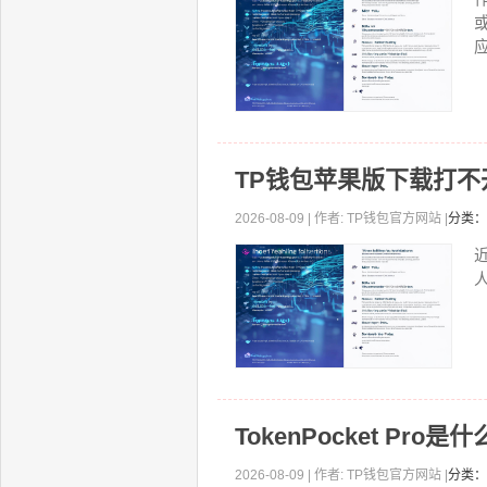
应
TP钱包苹果版下载打
2026-08-09 | 作者: TP钱包官方网站 |
分类：
TokenPocket P
2026-08-09 | 作者: TP钱包官方网站 |
分类：