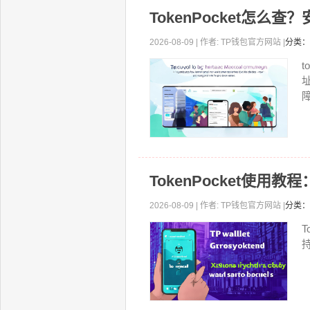
TokenPocket怎么
2026-08-09 | 作者: TP钱包官方网站 |
分类：
t
障
TokenPocket使用
2026-08-09 | 作者: TP钱包官方网站 |
分类：
T
持