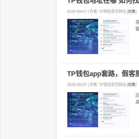
TP钱包地址在哪 如何
2026-08-07 | 作者: TP钱包官方网站 |
分类：
着
TP钱包app套路，假
2026-08-07 | 作者: TP钱包官方网站 |
分类：