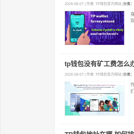
2026-08-07 | 作者: TP钱包官方网站 |
分类：
现
tp钱包没有矿工费怎么
2026-08-07 | 作者: TP钱包官方网站 |
分类：