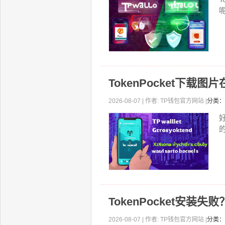
TokenPocket下载
2026-08-07 | 作者: TP钱包官方网站 |
分类：
TokenPocket安装
2026-08-07 | 作者: TP钱包官方网站 |
分类：