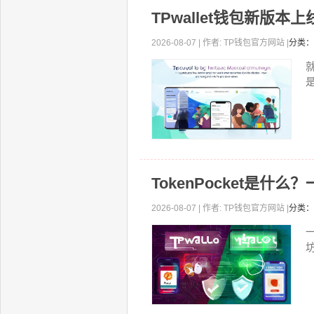
TPwallet钱包新版
2026-08-07 | 作者: TP钱包官方网站 |
分类：
就
TokenPocket是
2026-08-07 | 作者: TP钱包官方网站 |
分类：
坊