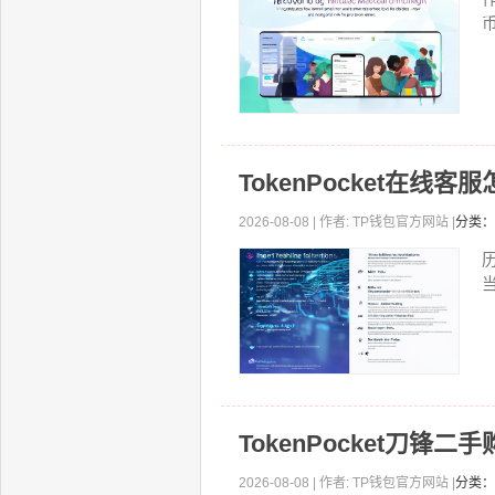
TokenPocket在
2026-08-08 | 作者: TP钱包官方网站 |
分类：
历
TokenPocket刀锋
2026-08-08 | 作者: TP钱包官方网站 |
分类：