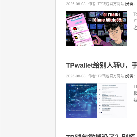
2026-08-08 | 作者: TP钱包官方网站 |
分类：
者
TPwallet给别人转
2026-08-08 | 作者: TP钱包官方网站 |
分类：
T
我