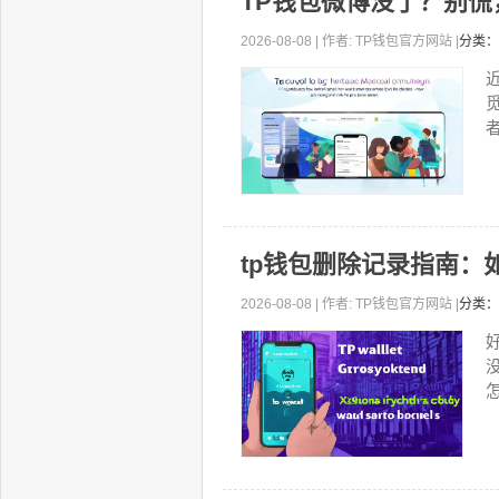
TP钱包微博没了？别
2026-08-08 | 作者: TP钱包官方网站 |
分类：
者
tp钱包删除记录指南：
2026-08-08 | 作者: TP钱包官方网站 |
分类：
怎