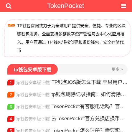
TokenPocket
TP钱包官网致力于为全球用户提供安全、便捷、专业的区块
链钱包服务，全面支持多链数字资产管理与去中心化应用接
入。用户可通过 TP 钱包轻松创建和备份钱包，安全存储代
币
tp钱包安卓版下载
更多 >
TP钱包iOS版怎么下载 苹果用户安装指南
1
[tp钱包安卓版下载]
tp钱包删除记录指南：如何清除交易历史
2
[tp钱包安卓版下载]
TokenPocket有客服电话吗？官方联系方式详解
3
[tp钱包安卓版下载]
去TokenPocket官方兑换店换币，这几个坑别再踩了
4
[tp钱包安卓版下载]
TokenPocket怎么注册？需要实名认证吗？
5
[tp钱包安卓版下载]