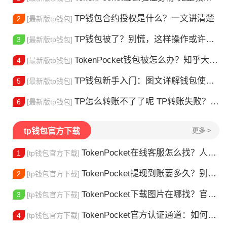
TP钱包合约授权是什么？一文讲清楚
2
[最新版tp钱包]
TP钱包被了？别慌，这样操作或许能找回
3
[最新版tp钱包]
TokenPocket钱包被怎么办？知乎大神防攻略
4
[最新版tp钱包]
TP钱包新手入门：图文详解钱包使用方法
5
[最新版tp钱包]
TP怎么转账不了了呢 TP转账失败？这5个原因最常见，一文解决你的转账焦虑
6
[最新版tp钱包]
tp钱包官方下载
更多 >
TokenPocket在线客服怎么找？人工客服快速接入攻略
1
[tp钱包官方下载]
TokenPocket提现到账要多久？别把钱包当银行，看完这篇就懂了
2
[tp钱包官方下载]
TokenPocket下载图片在哪找？官方渠道最靠谱
3
[tp钱包官方下载]
TokenPocket官方认证通道：如何找到真正的官方渠道
4
[tp钱包官方下载]