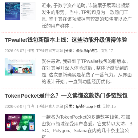
近来, 于数字资产范畴, 诈骗案子展现出频繁
发生的形势。当中, TP钱包身为一款热门工
具, 鉴于其在该领域拥有较高的知晓度以及广
泛的用户群体...
TPwallet钱包新版本上线：这些功能升级值得体验
2026-08-07 | 作者: TP钱包官方网站 |
分类：最新版tp钱包
| 浏览:17
就在最近, 我碰到了TPwallet钱包的新版本 ,
在对其展开深入体验过后 , 整体所感受到的
是, 这次更新确实是花费了一番气力。从界面
的设计开始 , 一直到功能经历优化...
TokenPocket是什么？一文读懂这款热门多链钱包
2026-08-07 | 作者: TP钱包官方网站 |
分类：tp钱包app下载
| 浏览:15
一款名为TokenPocket的多链数字钱包, 在加
密货币领域深受用户喜爱。它支持以太坊、B
SC、Polygon、Solana在内的几十条主流公
链...