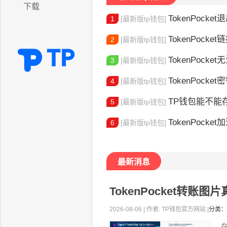
下载
TokenPocket退出
1
[最新版tp钱包]
TokenPocket
2
[最新版tp钱包]
TokenPocket无法
3
[最新版tp钱包]
TokenPocket密钥
4
[最新版tp钱包]
TP钱包能不能
5
[最新版tp钱包]
TokenPocket加速器怎
6
[最新版tp钱包]
最新消息
TokenPocket转账
2026-08-06 | 作者: TP钱包官方网站 |
分类：