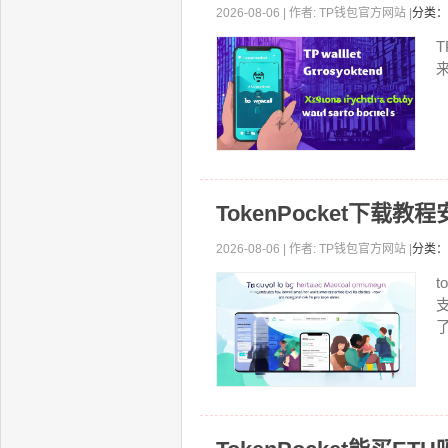
2026-08-06 | 作者: TP钱包官方网站 |
分类：
TokenPocket下
2026-08-06 | 作者: TP钱包官方网站 |
分类：
t
了