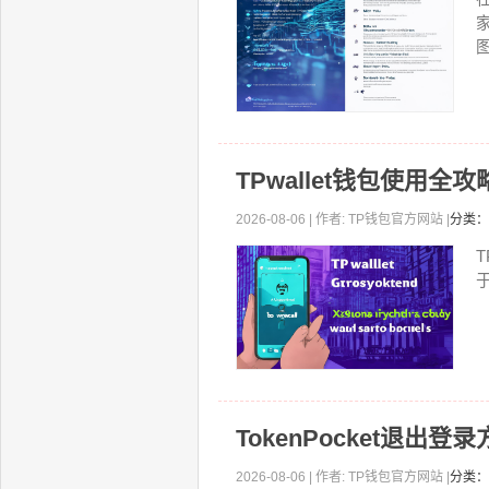
图
TPwallet钱包使用
2026-08-06 | 作者: TP钱包官方网站 |
分类：
TokenPocket退出
2026-08-06 | 作者: TP钱包官方网站 |
分类：