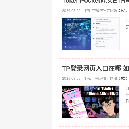
TokenPocket能买
2026-08-06 | 作者: TP钱包官方网站 |
分类：
TP登录网页入口在哪 
2026-08-06 | 作者: TP钱包官方网站 |
分类：
件