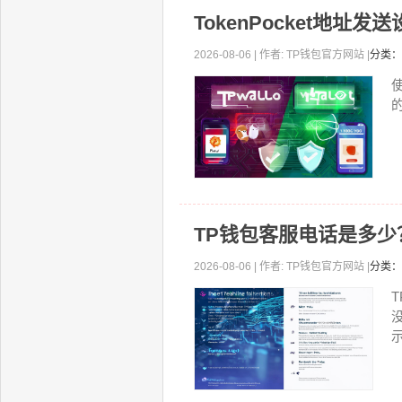
TokenPocket地
2026-08-06 | 作者: TP钱包官方网站 |
分类：
TP钱包客服电话是多
2026-08-06 | 作者: TP钱包官方网站 |
分类：
示