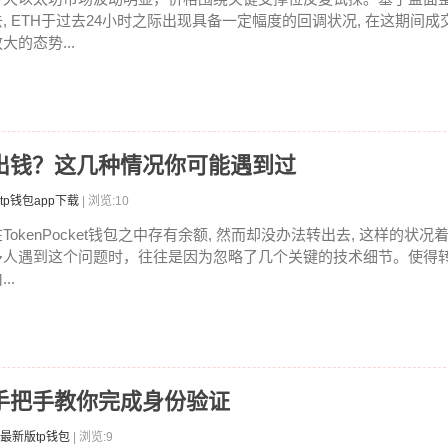
去, ETH于过去24小时之际出现具备一定幅度的回调状况, 在这期间
大的态势...
包转不出钱？这几种情况你可能遇到过
tp钱包app下载
| 浏览:10
在TokenPocket钱包之中存有余额, 然而却没办法转出去, 这样的状
多人遇到这个问题时，往往是因为忽略了几个关键的技术细节。使得
...
，手把手教你完成身份验证
最新版tp钱包
| 浏览:9