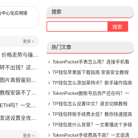
搜索
去中心化应用接
更多 >
热门文章
格走势与操作建议
TokenPocket手表怎么用？连接手机看
钱？这几种情况你可能遇到过
行情教程
TP钱包苹果版下载指南 安装安全教程
账图片真假鉴别全攻略
TP钱包怎么添加莱特币？新手操作指南
装不了怎么办？手把手教你解决
TokenPocket删账号后资产还在吗？一
文讲清楚
TP钱包怎么设置中文？语言切换教程
TH吗？一文说清购买方式
TP钱包转账手续费太低？教你快速提高
略：快速添加常用联系人并安全转账
Gas费
TP钱包是什么背景？一文看懂这个多链
钱包的来头
TokenPocket手续费高不高？一文说清
更多 >