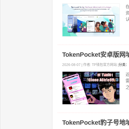
认
TokenPocket安
2026-08-07 | 作者: TP钱包官方网站 |
分类：
近
之
TokenPocket豹