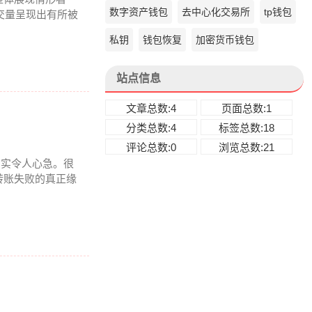
数字资产钱包
去中心化交易所
tp钱包
成交量呈现出有所被
私钥
钱包恢复
加密货币钱包
站点信息
文章总数:4
页面总数:1
分类总数:4
标签总数:18
评论总数:0
浏览总数:21
况着实令人心急。很
转账失败的真正缘