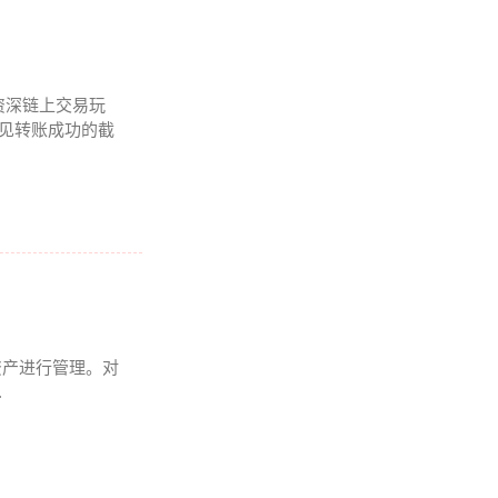
资深链上交易玩
瞅见转账成功的截
链资产进行管理。对
.