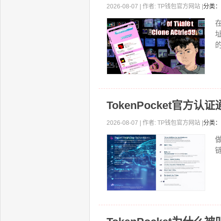
2026-08-07 | 作者: TP钱包官方网站 |
分类：
的
TokenPocket官
2026-08-07 | 作者: TP钱包官方网站 |
分类：