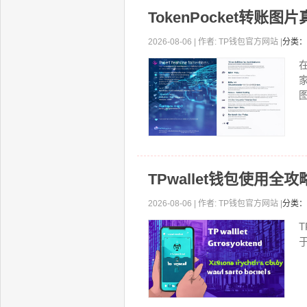
TokenPocket转账
2026-08-06 | 作者: TP钱包官方网站 |
分类：
图
TPwallet钱包使用
2026-08-06 | 作者: TP钱包官方网站 |
分类：