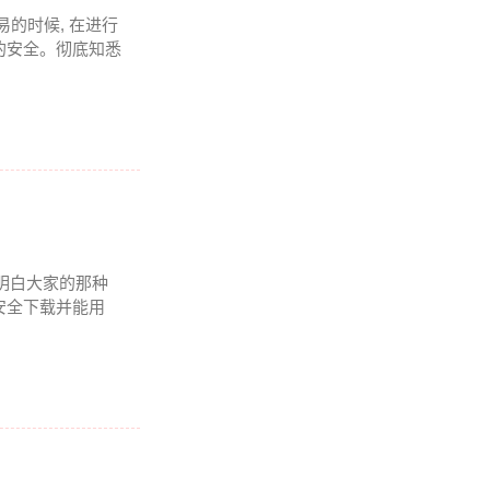
易的时候, 在进行
的安全。彻底知悉
 我明白大家的那种
安全下载并能用