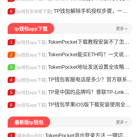
TP钱包解除手机授权步骤，一键取消设备绑定
6
[tp钱包安卓版下载]
tp钱包app下载
更多 >
TokenPocket下载教程安装不了怎么办？手把手教你解决
1
[tp钱包app下载]
TokenPocket能买ETH吗？一文说清购买方式
2
[tp钱包app下载]
TokenPocket地址发送设置全攻略：快速添加常用联系人并安全转账
3
[tp钱包app下载]
TP钱包客服电话是多少？官方联系方式全解析
4
[tp钱包app下载]
TP是中国的品牌吗？普联TP-Link公司背景介绍
5
[tp钱包app下载]
TP钱包苹果iOS版下载安装使用全攻略
6
[tp钱包app下载]
最新版tp钱包
更多 >
TokenPocket退出登录方法 一键切换账号超简单
1
[最新版tp钱包]