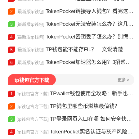
TokenPocket链接导入钱包？看完这篇就懂了
2
[最新版tp钱包]
TokenPocket无法安装怎么办？这几个方法帮你解决
3
[最新版tp钱包]
TokenPocket密钥丢了怎么办？别慌，这样做还能找回
4
[最新版tp钱包]
TP钱包能不能存FIL？一文说清楚
5
[最新版tp钱包]
TokenPocket加速器怎么用？3招帮你快速解决交易卡顿问题
6
[最新版tp钱包]
tp钱包官方下载
更多 >
TPwallet钱包使用全攻略：新手也能快速上手掌握
1
[tp钱包官方下载]
TP钱包里哪些币燃烧最值钱？
2
[tp钱包官方下载]
TP登录网页入口在哪 如何安全快速登陆平台
3
[tp钱包官方下载]
TokenPocket实名认证与灰产风险全解析
4
[tp钱包官方下载]