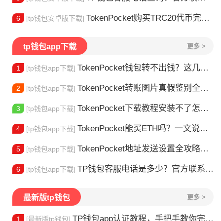
TokenPocket购买TRC20代币完整教程
6
[tp钱包安卓版下载]
tp钱包app下载
更多 >
TokenPocket钱包转不出钱？这几种情况你可能遇到过
1
[tp钱包app下载]
TokenPocket转账图片真假鉴别全攻略
2
[tp钱包app下载]
TokenPocket下载教程安装不了怎么办？手把手教你解决
3
[tp钱包app下载]
TokenPocket能买ETH吗？一文说清购买方式
4
[tp钱包app下载]
TokenPocket地址发送设置全攻略：快速添加常用联系人并安全转账
5
[tp钱包app下载]
TP钱包客服电话是多少？官方联系方式全解析
6
[tp钱包app下载]
最新版tp钱包
更多 >
TP钱包app认证教程，手把手教你完成身份验证
1
[最新版tp钱包]