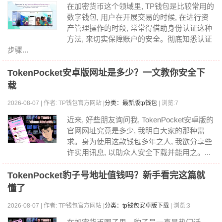
在加密货币这个领域里, TP钱包是比较常用的
数字钱包, 用户在开展交易的时候, 在进行资
产管理操作的时段, 常常得借助身份认证这种
方法, 来切实保障账户的安全。彻底知悉认证
步骤...
TokenPocket安卓版网址是多少？一文教你安全下
载
2026-08-07 | 作者: TP钱包官方网站 |
分类：最新版tp钱包
| 浏览:7
近来, 好些朋友询问我, TokenPocket安卓版的
官网网址究竟是多少, 我明白大家的那种需
求。身为使用这款钱包多年之人, 我欲分享些
许实用讯息, 以助众人安全下载并能用之。...
TokenPocket豹子号地址值钱吗？新手看完这篇就
懂了
2026-08-07 | 作者: TP钱包官方网站 |
分类：tp钱包安卓版下载
| 浏览:3