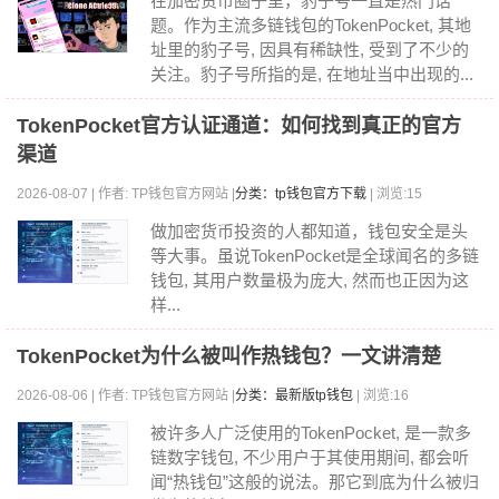
在加密货币圈子里，豹子号一直是热门话
题。作为主流多链钱包的TokenPocket, 其地
址里的豹子号, 因具有稀缺性, 受到了不少的
关注。豹子号所指的是, 在地址当中出现的...
TokenPocket官方认证通道：如何找到真正的官方
渠道
2026-08-07 | 作者: TP钱包官方网站 |
分类：tp钱包官方下载
| 浏览:15
做加密货币投资的人都知道，钱包安全是头
等大事。虽说TokenPocket是全球闻名的多链
钱包, 其用户数量极为庞大, 然而也正因为这
样...
TokenPocket为什么被叫作热钱包？一文讲清楚
2026-08-06 | 作者: TP钱包官方网站 |
分类：最新版tp钱包
| 浏览:16
被许多人广泛使用的TokenPocket, 是一款多
链数字钱包, 不少用户于其使用期间, 都会听
闻“热钱包”这般的说法。那它到底为什么被归