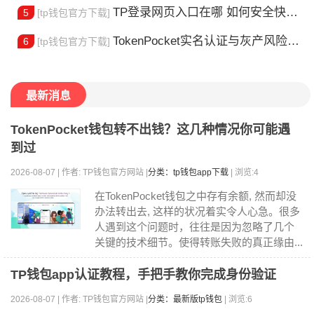
TP登录网页入口在哪 如何安全快速登陆平台
5
[tp钱包官方下载]
TokenPocket实名认证与灰产风险全解析
6
[tp钱包官方下载]
最新消息
TokenPocket钱包转不出钱？这几种情况你可能遇
到过
2026-08-07 | 作者: TP钱包官方网站 |
分类：tp钱包app下载
| 浏览:4
在TokenPocket钱包之中存有余额, 然而却没
办法转出去, 这样的状况着实令人心急。很多
人遇到这个问题时，往往是因为忽略了几个
关键的技术细节。使得转账失败的真正缘由...
TP钱包app认证教程，手把手教你完成身份验证
2026-08-07 | 作者: TP钱包官方网站 |
分类：最新版tp钱包
| 浏览:6