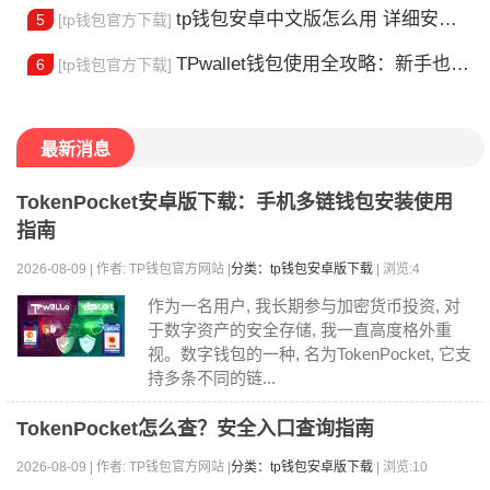
tp钱包安卓中文版怎么用 详细安装教程
5
[tp钱包官方下载]
TPwallet钱包使用全攻略：新手也能快速上手掌握
6
[tp钱包官方下载]
最新消息
TokenPocket安卓版下载：手机多链钱包安装使用
指南
2026-08-09 | 作者: TP钱包官方网站 |
分类：tp钱包安卓版下载
| 浏览:4
作为一名用户, 我长期参与加密货币投资, 对
于数字资产的安全存储, 我一直高度格外重
视。数字钱包的一种, 名为TokenPocket, 它支
持多条不同的链...
TokenPocket怎么查？安全入口查询指南
2026-08-09 | 作者: TP钱包官方网站 |
分类：tp钱包安卓版下载
| 浏览:10