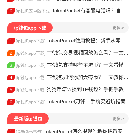
TokenPocket有客服电话吗？官方联系方式详解
6
[tp钱包安卓版下载]
tp钱包app下载
更多 >
TokenPocket使用教程：新手从零学会钱包操作
1
[tp钱包app下载]
TP钱包交易视频回放怎么看？一文教你轻松找回
2
[tp钱包app下载]
TP钱包支持哪些主流币？一文看懂
3
[tp钱包app下载]
TP钱包如何添加大零币？一文教你轻松操作
4
[tp钱包app下载]
狗狗币怎么提到TP钱包？手把手教你安全转入
5
[tp钱包app下载]
TokenPocket刀锋二手购买避坑指南
6
[tp钱包app下载]
最新版tp钱包
更多 >
TokenPocket怎么提现？教你把币安全换成现金
1
[最新版tp钱包]