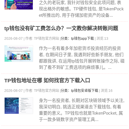
之久的老玩家, 我针对钱包安全此项问题, 表
现出格外的敏感。TP硬件钱包, 是TokenPock
et所推出的, 用于存储加密资产的设备...
tp钱包没有矿工费怎么办？一文教你解决转账问题
2026-08-07 | 作者: TP钱包官方网站 |
分类：tp钱包app下载
| 浏览:13
作为一名有着多年加密货币投资经历的投资
者, 在期间日子里, 我遇到好些新手朋友, 他们
都跟我讲, 在运用tp钱包开展转账操作之际, 碰
到了看不到矿工费选项的麻烦事儿。...
TP钱包地址在哪 如何找官方下载入口
2026-08-07 | 作者: TP钱包官方网站 |
分类：tp钱包安卓版下载
| 浏览:16
身为一名投资者, 长期对区块链领域予以关注,
我深切明白, 挑选正规渠道去下载钱包, 有着
重要的意义。TP钱包也就是TokenPocket, 属
于一款多链数字资产管理工具...