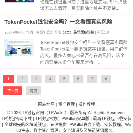
便是在钱包里积攒了过量地址之际, 却不清楚
该怎么去清理。其实删除地址并不复杂...
TokenPocket钱包安全吗？一文看懂真实风险
2026-08-07 | 作者: TP钱包官方网站 |
分类：最新版tp钱包
| 浏览:10
TokenPocket钱包安全吗？一文看懂真实风险
TokenPocket是一款多链数字钱包，用户群体
庞大。很多人关心它是否存在高风险，这个
问题需要从多个角度来分析。...
1
2
3
4
5
6
7
8
下一页
尾页
网站地图
|
资产管理
|
操作教程
© 2026 TP钱包官网（TPWallet） 版权所有 All Rights Reserved.
TP钱包官网下载 | TP钱包官方(TPWallet)安卓版 | 最新TP钱包下载安装
| 全球领先的区块链钱包，专注提供TPWallet官方下载、安装教程、We
b3生态、数字资产管理、安全知识及区块链资讯服务。