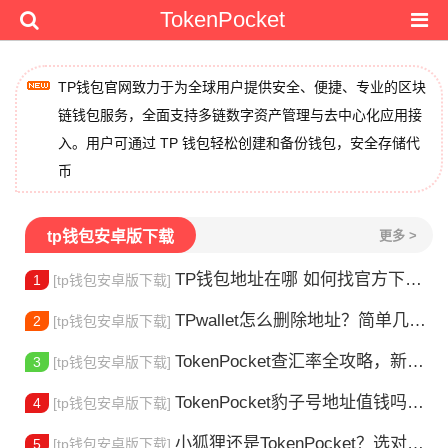
TokenPocket
TP钱包官网致力于为全球用户提供安全、便捷、专业的区块
链钱包服务，全面支持多链数字资产管理与去中心化应用接
入。用户可通过 TP 钱包轻松创建和备份钱包，安全存储代
币
tp钱包安卓版下载
更多 >
TP钱包地址在哪 如何找官方下载入口
1
[tp钱包安卓版下载]
TPwallet怎么删除地址？简单几步教你移除多余钱包
2
[tp钱包安卓版下载]
TokenPocket查汇率全攻略，新手一看就会
3
[tp钱包安卓版下载]
TokenPocket豹子号地址值钱吗？新手看完这篇就懂了
4
[tp钱包安卓版下载]
小狐狸还是TokenPocket？选对钱包很重要
5
[tp钱包安卓版下载]