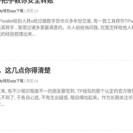
U，手把手教你安全转账
tp钱包app下载
| 浏览:13
Pwallet给别人转u经过做数字货币众多年份交易, 有一款工具称作TPwa
极其称手 , 是用过诸多里最满意的。众人纷纷询问我, 究竟怎样给他人转
的经验梳理出来...
慌，这几点你得清楚
tp钱包app下载
| 浏览:14
近来, 有不少相识程度不一的朋友察觉到, TP钱包的那个认定的官方微
觅不到了, 于各自心底, 不免生出疑惑, 暗自嘀咕起来。作为长期关注
...