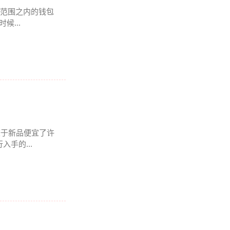
k 范围之内的钱包
...
相较于新品便宜了许
手的...