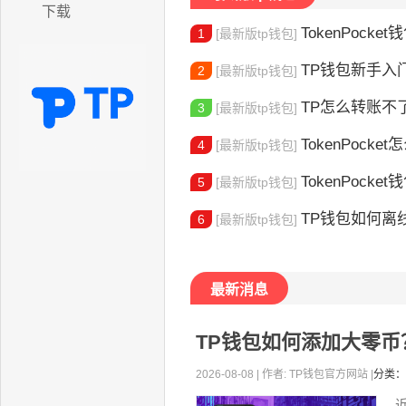
下载
TokenPocket
1
[最新版tp钱包]
TP钱包新手入门：
2
[最新版tp钱包]
TP怎么转账不了了呢 TP转账失败
3
[最新版tp钱包]
TokenPocket怎么
4
[最新版tp钱包]
TokenPocket钱
5
[最新版tp钱包]
TP钱包如何离线创
6
[最新版tp钱包]
最新消息
TP钱包如何添加大零
2026-08-08 | 作者: TP钱包官方网站 |
分类：