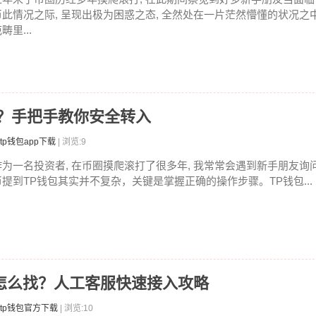
币此情况之际, 呈现出极为困惑之态, 全然处在一片茫然懵懂的状况之
畴里...
包？手把手教你安全转入
tp钱包app下载
| 浏览:9
作为一名投资者, 在币圈摸爬滚打了很多年, 我常常会遇到新手朋友询
币提到TP钱包其实并不复杂，关键是掌握正确的操作步骤。TP钱包...
线客服怎么找？人工客服快速接入攻略
tp钱包官方下载
| 浏览:10