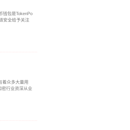
钱包是TokenPo
块链安全给予关注
内有着众多大量用
加密行业资深从业