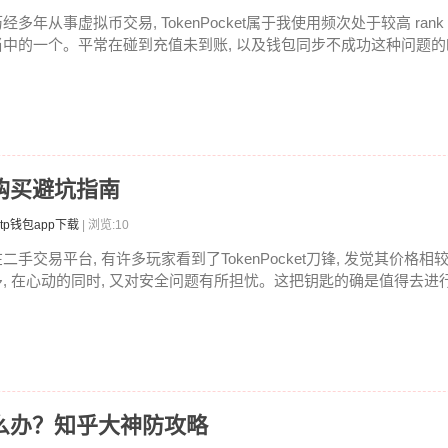
经多年从事虚拟币交易, TokenPocket属于我使用频次处于较高 ran
当中的一个。平常在碰到充值未到账, 以及钱包同步不成功这种问题的时候
二手购买避坑指南
tp钱包app下载
| 浏览:10
在二手交易平台, 有许多玩家看到了TokenPocket刀锋, 发觉其价格
多, 在心动的同时, 又对安全问题有所担忧。这把钥匙的确是值得去进行入
被怎么办？知乎大神防攻略