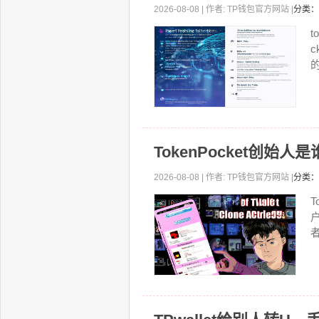
2026-08-08 | 作者: TP钱包官方网站 |
分类：
的
TokenPocket创
2026-08-08 | 作者: TP钱包官方网站 |
分类：
者