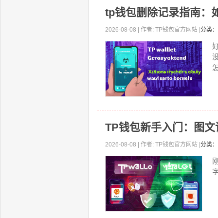
tp钱包删除记录指南：
2026-08-08 | 作者: TP钱包官方网站 |
分类：
怎
TP钱包新手入门：图
2026-08-08 | 作者: TP钱包官方网站 |
分类：