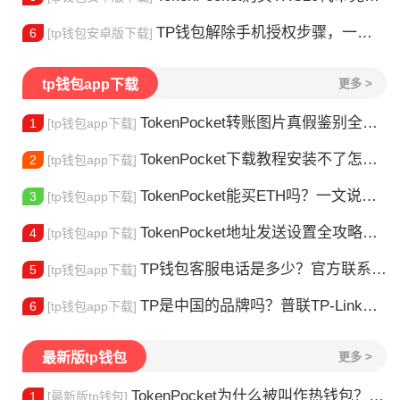
TP钱包解除手机授权步骤，一键取消设备绑定
6
[tp钱包安卓版下载]
tp钱包app下载
更多 >
TokenPocket转账图片真假鉴别全攻略
1
[tp钱包app下载]
TokenPocket下载教程安装不了怎么办？手把手教你解决
2
[tp钱包app下载]
TokenPocket能买ETH吗？一文说清购买方式
3
[tp钱包app下载]
TokenPocket地址发送设置全攻略：快速添加常用联系人并安全转账
4
[tp钱包app下载]
TP钱包客服电话是多少？官方联系方式全解析
5
[tp钱包app下载]
TP是中国的品牌吗？普联TP-Link公司背景介绍
6
[tp钱包app下载]
最新版tp钱包
更多 >
TokenPocket为什么被叫作热钱包？一文讲清楚
1
[最新版tp钱包]