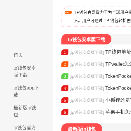
TP钱包官网致力于为全球用户
入。用户可通过 TP 钱包轻松
tp钱包安卓版下载
TP钱包地址在
1
[tp钱包安卓版下载]
首页
TPwallet怎么
2
[tp钱包安卓版下载]
tp钱包安卓
版下载
TokenPock
3
[tp钱包安卓版下载]
tp钱包app下
TokenPocket
4
[tp钱包安卓版下载]
载
小狐狸还是Toke
5
[tp钱包安卓版下载]
最新版tp钱
苹果手机怎么下载
6
[tp钱包安卓版下载]
包
tp钱包官方
最新版tp钱包