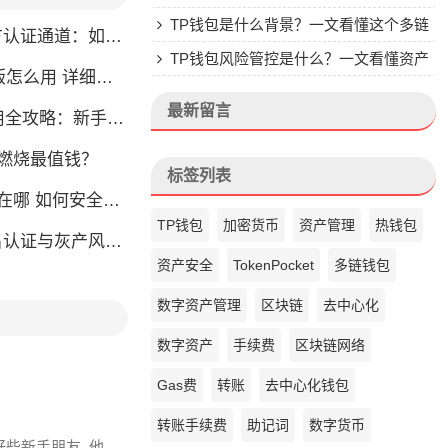
楚
TP钱包是什么背景？一文看懂这个多链
通道：如何找到真正的官方渠道
钱包的来头
TP钱包风险管控是什么？一文看懂资产
么用 详细安装教程
安全核心
最新留言
略：新手也能快速上手掌握
币燃烧最值钱？
标签列表
如何安全快速登陆平台
TP钱包
加密货币
资产管理
热钱包
名认证与灰产风险全解析
资产安全
TokenPocket
多链钱包
数字资产管理
区块链
去中心化
数字资产
手续费
区块链网络
Gas费
转账
去中心化钱包
转账手续费
助记词
数字货币
些新手朋友, 他