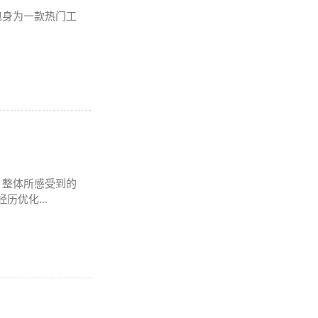
钱包身为一款热门工
 , 整体所感受到的
历优化...