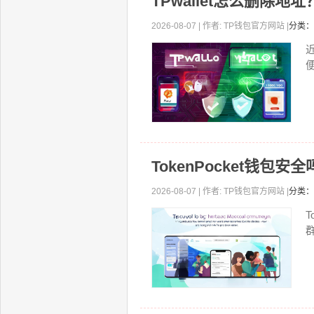
TPwallet怎么删除
2026-08-07 | 作者: TP钱包官方网站 |
分类：
TokenPocket钱包
2026-08-07 | 作者: TP钱包官方网站 |
分类：
T