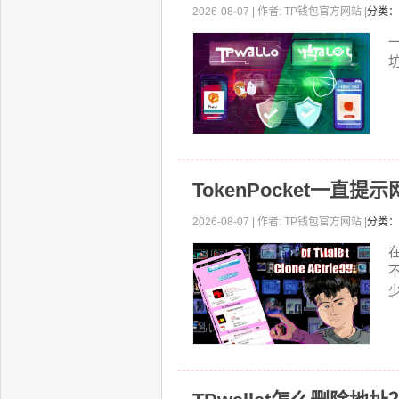
2026-08-07 | 作者: TP钱包官方网站 |
分类：
坊
TokenPocket一
2026-08-07 | 作者: TP钱包官方网站 |
分类：
少