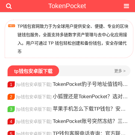
TokenPocket
TP钱包官网致力于为全球用户提供安全、便捷、专业的区块
链钱包服务，全面支持多链数字资产管理与去中心化应用接
入。用户可通过 TP 钱包轻松创建和备份钱包，安全存储代
币
tp钱包安卓版下载
更多 >
TokenPocket豹子号地址值钱吗？新手看完这篇就懂了
1
[tp钱包安卓版下载]
小狐狸还是TokenPocket？选对钱包很重要
2
[tp钱包安卓版下载]
苹果手机怎么下载TP钱包？安装教程来了
3
[tp钱包安卓版下载]
TokenPocket账号突然冻结？三步教你快速解冻
4
[tp钱包安卓版下载]
TP钱包客服电话查询：官方联系方式大全，快速解决问题
5
[tp钱包安卓版下载]