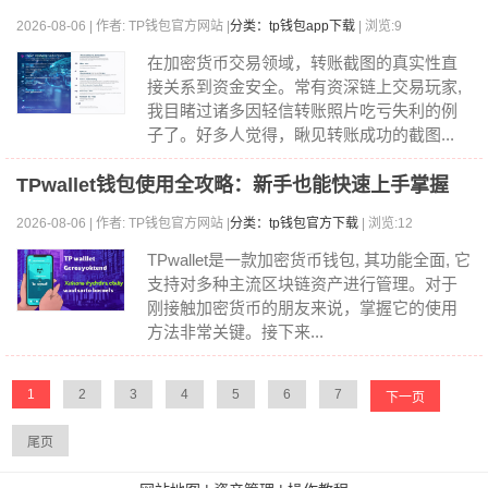
2026-08-06 | 作者: TP钱包官方网站 |
分类：tp钱包app下载
| 浏览:9
在加密货币交易领域，转账截图的真实性直
接关系到资金安全。常有资深链上交易玩家,
我目睹过诸多因轻信转账照片吃亏失利的例
子了。好多人觉得，瞅见转账成功的截图...
TPwallet钱包使用全攻略：新手也能快速上手掌握
2026-08-06 | 作者: TP钱包官方网站 |
分类：tp钱包官方下载
| 浏览:12
TPwallet是一款加密货币钱包, 其功能全面, 它
支持对多种主流区块链资产进行管理。对于
刚接触加密货币的朋友来说，掌握它的使用
方法非常关键。接下来...
1
2
3
4
5
6
7
下一页
尾页