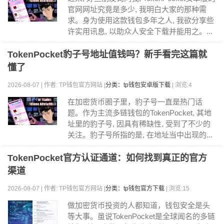
官网网址究竟是多少, 我明白大家的那种需
求。身为使用这款钱包多年之人, 我欲分享些
许实用讯息, 以助众人安全下载并能用之。...
TokenPocket豹子号地址值钱吗？新手看完这篇就
懂了
2026-08-07 | 作者: TP钱包官方网站 |
分类：tp钱包安卓版下载
| 浏览:4
在加密货币圈子里，豹子号一直是热门话
题。作为主流多链钱包的TokenPocket, 其地
址里的豹子号, 因具有稀缺性, 受到了不少的
关注。豹子号所指的是, 在地址当中出现的...
TokenPocket官方认证通道：如何找到真正的官方
渠道
2026-08-07 | 作者: TP钱包官方网站 |
分类：tp钱包官方下载
| 浏览:15
做加密货币投资的人都知道，钱包安全是头
等大事。虽说TokenPocket是全球闻名的多链