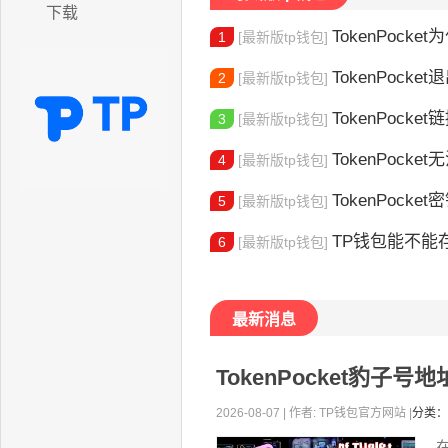
下载
TokenPocket为
1
[最新版tp钱包]
TokenPocket退出
2
[最新版tp钱包]
TokenPocket
3
[最新版tp钱包]
TokenPocket无法
4
[最新版tp钱包]
TokenPocket密钥
5
[最新版tp钱包]
TP钱包能不能
6
[最新版tp钱包]
最新消息
TokenPocket豹
2026-08-07 | 作者: TP钱包官方网站 |
分类：