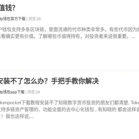
值钱？
tp钱包官方下载
| 浏览:26
TP钱包支持多条区块链，里面流通的代币种类非常多。有些代币因为
来看确实更有价值。了解哪些币值得持有，对投资者来说很重要。...
载教程安装不了怎么办？手把手教你解决
tp钱包app下载
| 浏览:28
okenpocket下载教程安装不了知晓数字货币投资的朋友们都清楚, Toke
支持多链资产管理的、功能全面的去中心化钱包 , 有知晓的 都会这样
！我也这样说,...