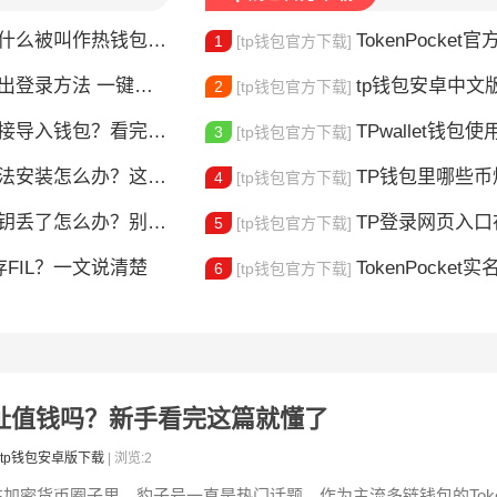
什么被叫作热钱包？一文讲清楚
TokenPocket官方认证
1
[tp钱包官方下载]
登录方法 一键切换账号超简单
tp钱包安卓中文版怎
2
[tp钱包官方下载]
链接导入钱包？看完这篇就懂了
TPwallet钱包使用全攻
3
[tp钱包官方下载]
安装怎么办？这几个方法帮你解决
TP钱包里哪些
4
[tp钱包官方下载]
丢了怎么办？别慌，这样做还能找回
TP登录网页入口在哪 
5
[tp钱包官方下载]
存FIL？一文说清楚
TokenPocket实
6
[tp钱包官方下载]
子号地址值钱吗？新手看完这篇就懂了
tp钱包安卓版下载
| 浏览:2
在加密货币圈子里，豹子号一直是热门话题。作为主流多链钱包的TokenPo