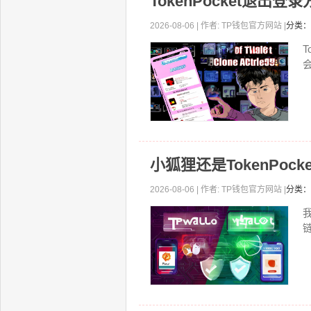
TokenPocket退出
2026-08-06 | 作者: TP钱包官方网站 |
分类：
小狐狸还是TokenPoc
2026-08-06 | 作者: TP钱包官方网站 |
分类：