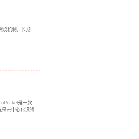
燃烧机制，长期
nPocket是一款
说是去中心化没错