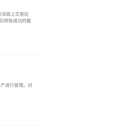
资深链上交易玩
瞅见转账成功的截
链资产进行管理。对
.