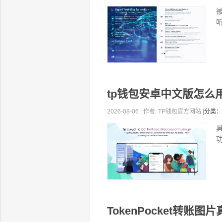
被
tp钱包安卓中文版怎么
2026-08-06 | 作者: TP钱包官方网站 |
分类：
TokenPocket转账