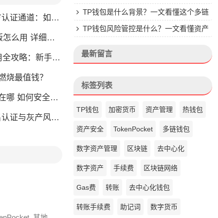
析与安全使用指南
TP钱包是什么背景？一文看懂这个多链
通道：如何找到真正的官方渠道
钱包的来头
TP钱包风险管控是什么？一文看懂资产
么用 详细安装教程
安全核心
最新留言
略：新手也能快速上手掌握
币燃烧最值钱？
标签列表
如何安全快速登陆平台
TP钱包
加密货币
资产管理
热钱包
名认证与灰产风险全解析
资产安全
TokenPocket
多链钱包
数字资产管理
区块链
去中心化
数字资产
手续费
区块链网络
Gas费
转账
去中心化钱包
转账手续费
助记词
数字货币
cket, 其地