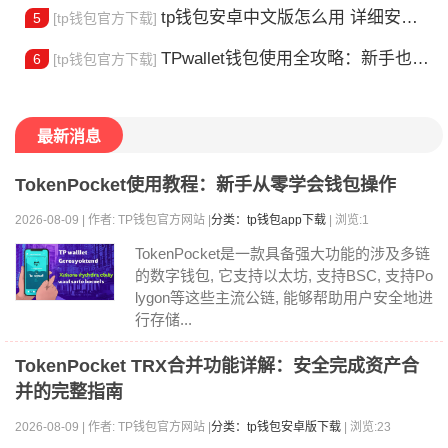
tp钱包安卓中文版怎么用 详细安装教程
5
[tp钱包官方下载]
TPwallet钱包使用全攻略：新手也能快速上手掌握
6
[tp钱包官方下载]
最新消息
TokenPocket使用教程：新手从零学会钱包操作
2026-08-09 | 作者: TP钱包官方网站 |
分类：tp钱包app下载
| 浏览:1
TokenPocket是一款具备强大功能的涉及多链
的数字钱包, 它支持以太坊, 支持BSC, 支持Po
lygon等这些主流公链, 能够帮助用户安全地进
行存储...
TokenPocket TRX合并功能详解：安全完成资产合
并的完整指南
2026-08-09 | 作者: TP钱包官方网站 |
分类：tp钱包安卓版下载
| 浏览:23