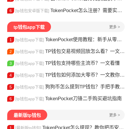
TokenPocket怎么注册？需要实名认证吗？
6
[tp钱包安卓版下载]
tp钱包app下载
更多 >
TokenPocket使用教程：新手从零学会钱包操作
1
[tp钱包app下载]
TP钱包交易视频回放怎么看？一文教你轻松找回
2
[tp钱包app下载]
TP钱包支持哪些主流币？一文看懂
3
[tp钱包app下载]
TP钱包如何添加大零币？一文教你轻松操作
4
[tp钱包app下载]
狗狗币怎么提到TP钱包？手把手教你安全转入
5
[tp钱包app下载]
TokenPocket刀锋二手购买避坑指南
6
[tp钱包app下载]
最新版tp钱包
更多 >
TokenPocket怎么提现？教你把币安全换成现金
1
[最新版tp钱包]