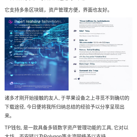
它支持多条区块链，资产管理方便，界面也友好。
诸多才刚开始接触的友人, 于苹果设备之上寻觅不到确切的
下载途径, 今日便将我所归纳总结的经验予以分享呈现出
来。
TP钱包, 是一款具备多链数字资产管理功能的工具, 它对以
太坊、币安链以及Polygon等主流网络予以支持。