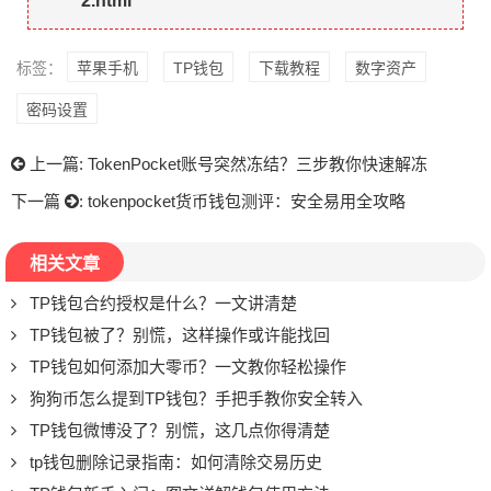
2.html
标签：
苹果手机
TP钱包
下载教程
数字资产
密码设置
上一篇:
TokenPocket账号突然冻结？三步教你快速解冻
下一篇
:
tokenpocket货币钱包测评：安全易用全攻略
相关文章
TP钱包合约授权是什么？一文讲清楚
TP钱包被了？别慌，这样操作或许能找回
TP钱包如何添加大零币？一文教你轻松操作
狗狗币怎么提到TP钱包？手把手教你安全转入
TP钱包微博没了？别慌，这几点你得清楚
tp钱包删除记录指南：如何清除交易历史