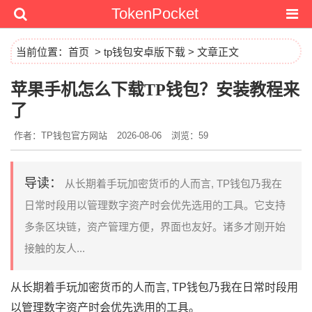
TokenPocket
当前位置：
首页
>
tp钱包安卓版下载
> 文章正文
苹果手机怎么下载TP钱包？安装教程来
了
作者：TP钱包官方网站
2026-08-06
浏览：59
导读：
从长期着手玩加密货币的人而言, TP钱包乃我在
日常时段用以管理数字资产时会优先选用的工具。它支持
多条区块链，资产管理方便，界面也友好。诸多才刚开始
接触的友人...
从长期着手玩加密货币的人而言, TP钱包乃我在日常时段用
以管理数字资产时会优先选用的工具。