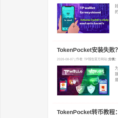
TokenPocket安装
2026-08-07 | 作者: TP钱包官方网站 |
分类：
为
TokenPocket转币