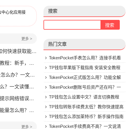
搜索
去中心化应用接
更多 >
热门文章
如何快速获取能量？
TokenPocket手表怎么用？连接手机看
程：新手，手续费全解析
行情教程
TP钱包苹果版下载指南 安装安全教程
？一文教你解决转账问题
TokenPocket正式版怎么用？功能全解
一文读懂这款热门多链钱包
析与安全使用指南
TokenPocket删账号后资产还在吗？一
文讲清楚
TP钱包怎么设置中文？语言切换教程
怎么办？这几个方法帮你快速解决
TP钱包转账手续费太低？教你快速提高
么用？TRX冻结获取能量详解
Gas费
TP钱包怎么添加莱特币？新手操作指南
TokenPocket手续费高不高？一文说清
更多 >