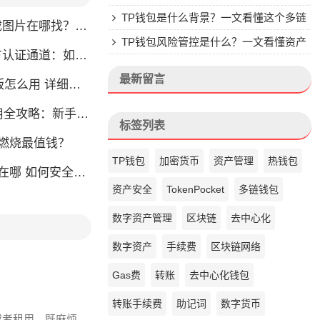
楚
TP钱包是什么背景？一文看懂这个多链
片在哪找？官方渠道最靠谱
钱包的来头
TP钱包风险管控是什么？一文看懂资产
通道：如何找到真正的官方渠道
安全核心
最新留言
么用 详细安装教程
略：新手也能快速上手掌握
标签列表
币燃烧最值钱？
TP钱包
加密货币
资产管理
热钱包
如何安全快速登陆平台
资产安全
TokenPocket
多链钱包
数字资产管理
区块链
去中心化
数字资产
手续费
区块链网络
Gas费
转账
去中心化钱包
转账手续费
助记词
数字货币
或者租用，既麻烦