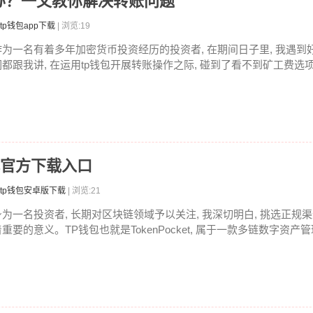
办？一文教你解决转账问题
tp钱包app下载
| 浏览:19
作为一名有着多年加密货币投资经历的投资者, 在期间日子里, 我遇到好
们都跟我讲, 在运用tp钱包开展转账操作之际, 碰到了看不到矿工费选项
找官方下载入口
tp钱包安卓版下载
| 浏览:21
身为一名投资者, 长期对区块链领域予以关注, 我深切明白, 挑选正规渠
重要的意义。TP钱包也就是TokenPocket, 属于一款多链数字资产管理