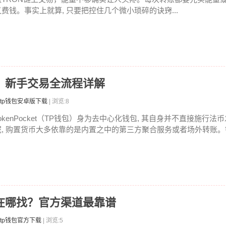
又费钱。事实上就算, 只要把控住几个微小琐碎的诀窍...
买币？新手交易全流程详解
tp钱包安卓版下载
| 浏览:8
TokenPocket（TP钱包）身为去中心化钱包, 其自身并不直接施行法币
呢, 购置货币大多依靠的是内置之中的第三方聚合服务或者场外转账。针
图片在哪找？官方渠道最靠谱
tp钱包官方下载
| 浏览:5