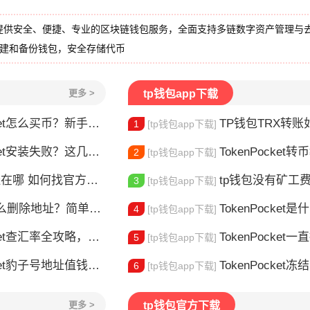
提供安全、便捷、专业的区块链钱包服务，全面支持多链数字资产管理与
创建和备份钱包，安全存储代币
更多 >
tp钱包app下载
t怎么买币？新手交易全流程详解
TP钱包TRX转账
1
[tp钱包app下载]
et安装失败？这几点最常见
TokenPocket转币教
2
[tp钱包app下载]
哪 如何找官方下载入口
tp钱包没有矿工费怎么办
3
[tp钱包app下载]
删除地址？简单几步教你移除多余钱包
TokenPocket是什么？
4
[tp钱包app下载]
et查汇率全攻略，新手一看就会
TokenPocket一直提示网络错误
5
[tp钱包app下载]
豹子号地址值钱吗？新手看完这篇就懂了
TokenPocket冻结能量怎
6
[tp钱包app下载]
更多 >
tp钱包官方下载