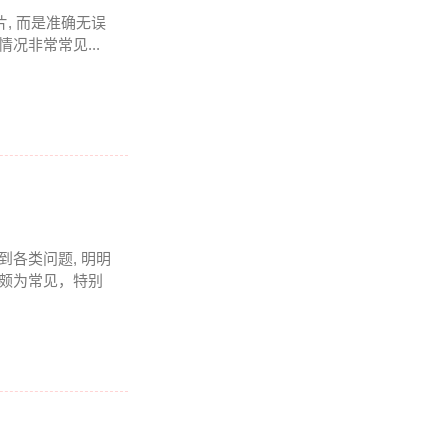
片, 而是准确无误
况非常常见...
会碰到各类问题, 明明
上颇为常见，特别