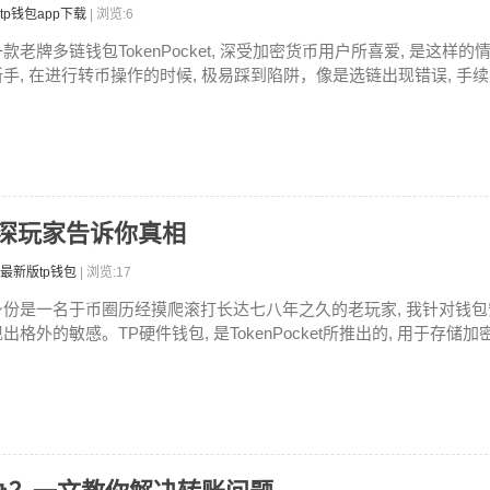
tp钱包app下载
| 浏览:6
款老牌多链钱包TokenPocket, 深受加密货币用户所喜爱, 是这样的
新手, 在进行转币操作的时候, 极易踩到陷阱，像是选链出现错误, 手续费
资深玩家告诉你真相
最新版tp钱包
| 浏览:17
身份是一名于币圈历经摸爬滚打长达七八年之久的老玩家, 我针对钱包安
出格外的敏感。TP硬件钱包, 是TokenPocket所推出的, 用于存储加密