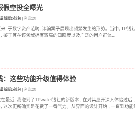
客服假空投全曝光
最新版tp钱包
| 浏览:20
近来, 于数字资产范畴, 诈骗案子展现出频繁发生的形势。当中, TP
具, 鉴于其在该领域拥有较高的知晓度以及广泛的用户群体...
本上线：这些功能升级值得体验
最新版tp钱包
| 浏览:20
在最近, 我碰到了TPwallet钱包的新版本 , 在对其展开深入体验过后
是, 这次更新确实是花费了一番气力。从界面的设计开始 , 一直到功能经