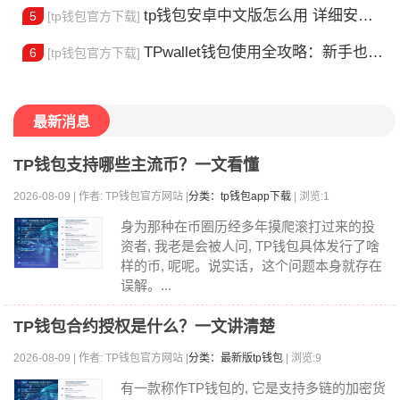
tp钱包安卓中文版怎么用 详细安装教程
5
[tp钱包官方下载]
TPwallet钱包使用全攻略：新手也能快速上手掌握
6
[tp钱包官方下载]
最新消息
TP钱包支持哪些主流币？一文看懂
2026-08-09 | 作者: TP钱包官方网站 |
分类：tp钱包app下载
| 浏览:1
身为那种在币圈历经多年摸爬滚打过来的投
资者, 我老是会被人问, TP钱包具体发行了啥
样的币, 呢呢。说实话，这个问题本身就存在
误解。...
TP钱包合约授权是什么？一文讲清楚
2026-08-09 | 作者: TP钱包官方网站 |
分类：最新版tp钱包
| 浏览:9
有一款称作TP钱包的, 它是支持多链的加密货