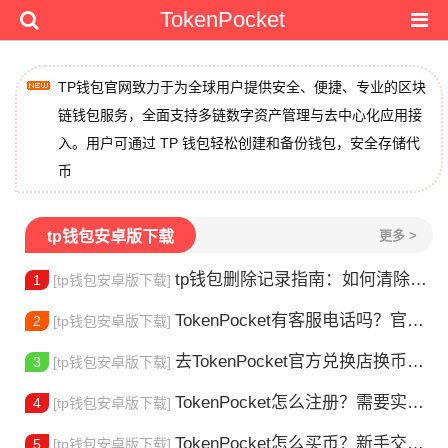
TokenPocket
TP钱包官网致力于为全球用户提供安全、便捷、专业的区块
链钱包服务，全面支持多链数字资产管理与去中心化应用接
入。用户可通过 TP 钱包轻松创建和备份钱包，安全存储代
币
tp钱包安卓版下载
更多 >
tp钱包删除记录指南：如何清除交易历史
1
[tp钱包安卓版下载]
TokenPocket有客服电话吗？官方联系方式详解
2
[tp钱包安卓版下载]
去TokenPocket官方兑换店换币，这几个坑别再踩了
3
[tp钱包安卓版下载]
TokenPocket怎么注册？需要实名认证吗？
4
[tp钱包安卓版下载]
TokenPocket怎么买币？新手交易全流程详解
5
[tp钱包安卓版下载]