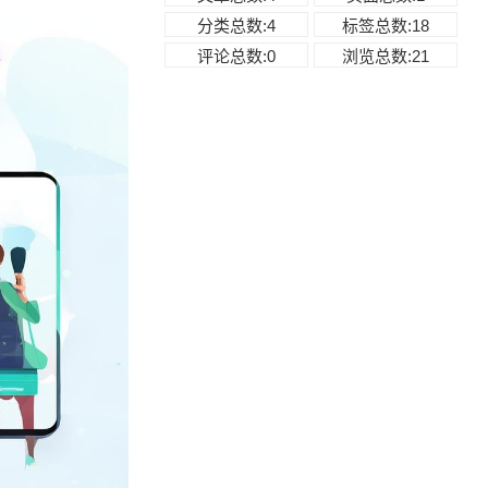
分类总数:4
标签总数:18
评论总数:0
浏览总数:21