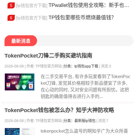
TPwallet钱包使用全攻略：新手也能快速上手掌握
5
[tp钱包官方下载]
TP钱包里哪些币燃烧最值钱？
6
[tp钱包官方下载]
最新消息
TokenPocket刀锋二手购买避坑指南
2026-08-08 | 作者: TP钱包官方网站 |
分类：tp钱包app下载
| 浏览:3
在二手交易平台, 有许多玩家看到了TokenPoc
ket刀锋, 发觉其价格相较于新品便宜了许多,
在心动的同时, 又对安全问题有所担忧。这把
钥匙的确是值得去进行入手的...
TokenPocket钱包被怎么办？知乎大神防攻略
2026-08-08 | 作者: TP钱包官方网站 |
分类：最新版tp钱包
| 浏览:7
tokenpocket怎么盗号的啊知乎广为大众所喜