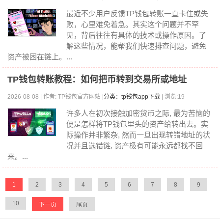
最近不少用户反馈TP钱包转账一直卡住或失
败，心里难免着急。其实这个问题并不罕
见，背后往往有具体的技术或操作原因。了
解这些情况，能帮我们快速排查问题，避免
资产被困在链上。...
TP钱包转账教程：如何把币转到交易所或地址
2026-08-08 | 作者: TP钱包官方网站 |
分类：tp钱包app下载
| 浏览:19
许多人在初次接触加密货币之际, 最为苦恼的
便是怎样将TP钱包里头的资产给转出去。实
际操作并非繁杂, 然而一旦出现转错地址的状
况并且选错链, 资产极有可能永远都找不回
来。...
1
2
3
4
5
6
7
8
9
10
下一页
尾页