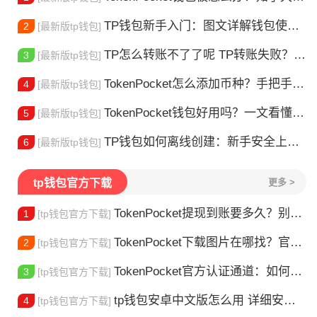
TP钱包新手入门：图文详解钱包使用方法
2
[最新版tp钱包]
TP怎么转账不了了呢 TP转账失败？这5个原因最常见，一文解决你的转账焦虑
3
[最新版tp钱包]
TokenPocket怎么添加币种？手把手教你自定义代币
4
[最新版tp钱包]
TokenPocket钱包好用吗？一文看懂核心功能特点
5
[最新版tp钱包]
TP钱包如何离线创建：新手安全上链指南
6
[最新版tp钱包]
tp钱包官方下载
更多 >
TokenPocket提现到账要多久？别把钱包当银行，看完这篇就懂了
1
[tp钱包官方下载]
TokenPocket下载图片在哪找？官方渠道最靠谱
2
[tp钱包官方下载]
TokenPocket官方认证通道：如何找到真正的官方渠道
3
[tp钱包官方下载]
tp钱包安卓中文版怎么用 详细安装教程
4
[tp钱包官方下载]