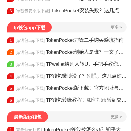
TokenPocket安装失败？这几点最常见
6
[tp钱包安卓版下载]
tp钱包app下载
更多 >
TokenPocket刀锋二手购买避坑指南
1
[tp钱包app下载]
TokenPocket创始人是谁？一文了解李旭的加密钱包之路
2
[tp钱包app下载]
TPwallet给别人转U，手把手教你安全转账
3
[tp钱包app下载]
TP钱包微博没了？别慌，这几点你得清楚
4
[tp钱包app下载]
TokenPocket版下载：官方地址与安装避坑指南
5
[tp钱包app下载]
TP钱包转账教程：如何把币转到交易所或地址
6
[tp钱包app下载]
最新版tp钱包
更多 >
TokenPocket钱包被怎么办？知乎大神防攻略
1
[最新版tp钱包]