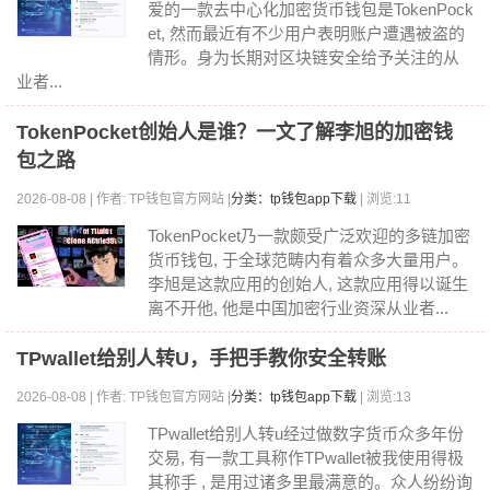
爱的一款去中心化加密货币钱包是TokenPock
et, 然而最近有不少用户表明账户遭遇被盗的
情形。身为长期对区块链安全给予关注的从
业者...
TokenPocket创始人是谁？一文了解李旭的加密钱
包之路
2026-08-08 | 作者: TP钱包官方网站 |
分类：tp钱包app下载
| 浏览:11
TokenPocket乃一款颇受广泛欢迎的多链加密
货币钱包, 于全球范畴内有着众多大量用户。
李旭是这款应用的创始人, 这款应用得以诞生
离不开他, 他是中国加密行业资深从业者...
TPwallet给别人转U，手把手教你安全转账
2026-08-08 | 作者: TP钱包官方网站 |
分类：tp钱包app下载
| 浏览:13
TPwallet给别人转u经过做数字货币众多年份
交易, 有一款工具称作TPwallet被我使用得极
其称手 , 是用过诸多里最满意的。众人纷纷询