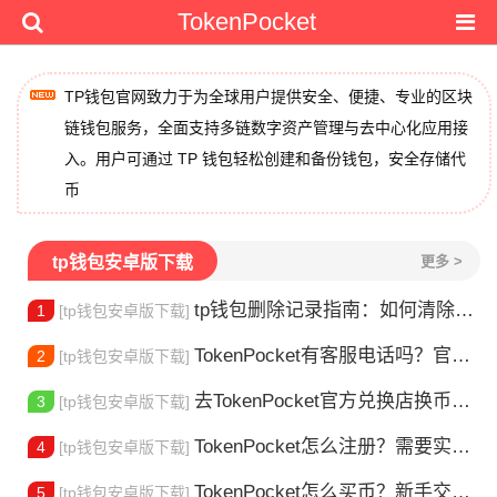
TokenPocket
TP钱包官网致力于为全球用户提供安全、便捷、专业的区块
链钱包服务，全面支持多链数字资产管理与去中心化应用接
入。用户可通过 TP 钱包轻松创建和备份钱包，安全存储代
币
tp钱包安卓版下载
更多 >
tp钱包删除记录指南：如何清除交易历史
1
[tp钱包安卓版下载]
TokenPocket有客服电话吗？官方联系方式详解
2
[tp钱包安卓版下载]
去TokenPocket官方兑换店换币，这几个坑别再踩了
3
[tp钱包安卓版下载]
TokenPocket怎么注册？需要实名认证吗？
4
[tp钱包安卓版下载]
TokenPocket怎么买币？新手交易全流程详解
5
[tp钱包安卓版下载]