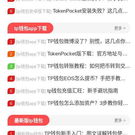
TokenPocket安装失败？这几点最常见
6
[tp钱包安卓版下载]
tp钱包app下载
更多 >
TP钱包微博没了？别慌，这几点你得清楚
1
[tp钱包app下载]
TokenPocket版下载：官方地址与安装避坑指南
2
[tp钱包app下载]
TP钱包转账教程：如何把币转到交易所或地址
3
[tp钱包app下载]
TP钱包EOS怎么提币？手把手教你安全赎回
4
[tp钱包app下载]
tp钱包充值汇旺：新手避坑指南
5
[tp钱包app下载]
TP钱包怎么添加资产？3步教你轻松导入代币和NFT
6
[tp钱包app下载]
最新版tp钱包
更多 >
TP钱包新手入门：图文详解钱包使用方法
1
[最新版tp钱包]