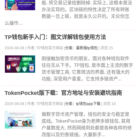
般, 将交易记录给删除掉, 实际上, 这根本是没
办法实现的。区块链的特性决定了所有转账
数据一旦上链，就是永久公开的。无论你怎
么操作...
TP钱包新手入门：图文详解钱包使用方法
2026-08-08 | 作者: TP钱包官方网站 |
分类：最新版tp钱包
| 浏览:15
刚接触加密货币的朋友，面对各种钱包软件
往往无从下手。TP钱包, 是市面上主流的数字
货币管理工具, 它靠简洁的界面, 还有强大的
功能, 深受用户喜爱。它支持多链资产...
TokenPocket版下载：官方地址与安装避坑指南
2026-08-08 | 作者: TP钱包官方网站 |
分类：tp钱包app下载
| 浏览:16
做数字货币资产管理，钱包的安全与稳定是
底线。TokenPocket身为老牌多链钱包, 其用
户基数庞大, 然而网络到处都是各种各样的修
改版以及钓鱼链接。大量新手...