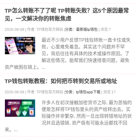
TP怎么转账不了了呢 TP转账失败？这5个原因最常
见，一文解决你的转账焦虑
2026-08-08 | 作者: TP钱包官方网站 |
分类：最新版tp钱包
| 浏览:7
最近不少用户反馈TP钱包转账一直卡住或失
败，心里难免着急。其实这个问题并不罕
见，背后往往有具体的技术或操作原因。了
解这些情况，能帮我们快速排查问题，避免
资产被困在链上。...
TP钱包转账教程：如何把币转到交易所或地址
2026-08-08 | 作者: TP钱包官方网站 |
分类：tp钱包app下载
| 浏览:17
许多人在初次接触加密货币之际, 最为苦恼的
便是怎样将TP钱包里头的资产给转出去。实
际操作并非繁杂, 然而一旦出现转错地址的状
况并且选错链, 资产极有可能永远都找不回
来。...