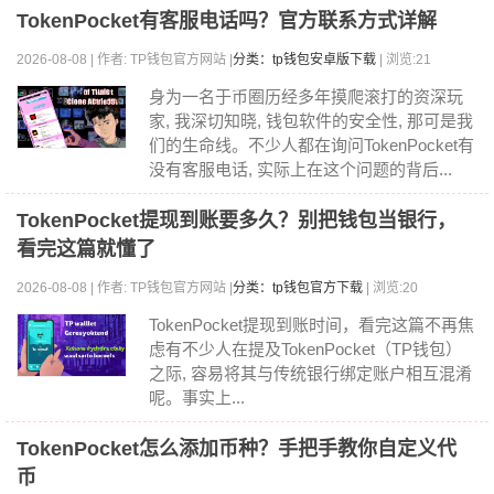
TokenPocket有客服电话吗？官方联系方式详解
2026-08-08 | 作者: TP钱包官方网站 |
分类：tp钱包安卓版下载
| 浏览:21
身为一名于币圈历经多年摸爬滚打的资深玩
家, 我深切知晓, 钱包软件的安全性, 那可是我
们的生命线。不少人都在询问TokenPocket有
没有客服电话, 实际上在这个问题的背后...
TokenPocket提现到账要多久？别把钱包当银行，
看完这篇就懂了
2026-08-08 | 作者: TP钱包官方网站 |
分类：tp钱包官方下载
| 浏览:20
TokenPocket提现到账时间，看完这篇不再焦
虑有不少人在提及TokenPocket（TP钱包）
之际, 容易将其与传统银行绑定账户相互混淆
呢。事实上...
TokenPocket怎么添加币种？手把手教你自定义代
币