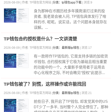
2026-08-09 | 作者: TP钱包官方网站 |
分类：tp钱包app下载
| 浏览:9
身为那种在币圈历经多年摸爬滚打过来的投
资者, 我老是会被人问, TP钱包具体发行了啥
样的币, 呢呢。说实话，这个问题本身就存在
误解。...
TP钱包合约授权是什么？一文讲清楚
2026-08-09 | 作者: TP钱包官方网站 |
分类：最新版tp钱包
| 浏览:17
有一款称作TP钱包的, 它是支持多链的加密货
币钱包, 合约授权属于它极为基础且相当重要
的功能中的一个。大量新手使用者于运用去
中心化程序之际, 不时会瞧见“授权”此提示...
TP钱包被了？别慌，这样操作或许能找回
2026-08-08 | 作者: TP钱包官方网站 |
分类：最新版tp钱包
| 浏览:21
前些日子, 我开启了TP钱包, 却发觉其中的US
DT少了一多半, 当时整个人完全愣住了。那种