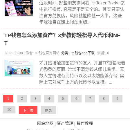
近段时间, 好些朋友询问我, 于TokenPocket之
中进行换币, 究竟是不是安全的。其实只要认
准官方兑换店，风险就能降低一大半。这些
年我独自在链上闯荡周旋...
TP钱包怎么添加资产？3步教你轻松导入代币和NF
T
2026-08-08 | 作者: TP钱包官方网站 |
分类：tp钱包app下载
| 浏览:16
才开始接触加密货币的友人, 开启TP钱包瞅着
光秃秃的页面, 常常不清楚该从哪儿着手。无
数人觉得唯有比特币以及以太坊能够存储, 实
际上它对成千上万的代币予以支持。...
1
2
3
4
5
6
7
8
9
10
下一页
尾页
网站地图
|
资产管理
|
操作教程