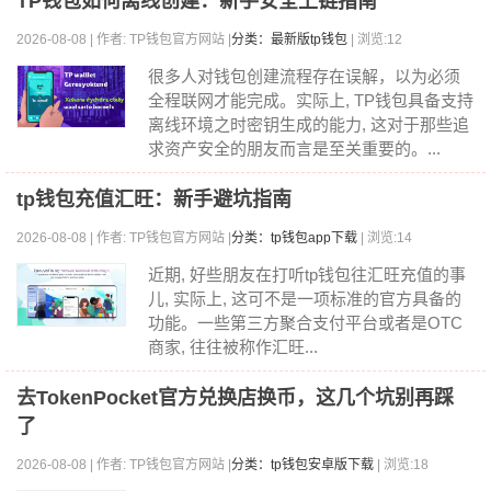
TP钱包如何离线创建：新手安全上链指南
2026-08-08 | 作者: TP钱包官方网站 |
分类：最新版tp钱包
| 浏览:12
很多人对钱包创建流程存在误解，以为必须
全程联网才能完成。实际上, TP钱包具备支持
离线环境之时密钥生成的能力, 这对于那些追
求资产安全的朋友而言是至关重要的。...
tp钱包充值汇旺：新手避坑指南
2026-08-08 | 作者: TP钱包官方网站 |
分类：tp钱包app下载
| 浏览:14
近期, 好些朋友在打听tp钱包往汇旺充值的事
儿, 实际上, 这可不是一项标准的官方具备的
功能。一些第三方聚合支付平台或者是OTC
商家, 往往被称作汇旺...
去TokenPocket官方兑换店换币，这几个坑别再踩
了
2026-08-08 | 作者: TP钱包官方网站 |
分类：tp钱包安卓版下载
| 浏览:18