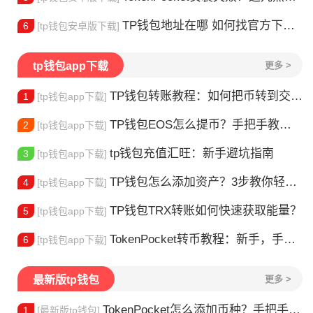
TP钱包地址在哪 如何找官方下载入口
6
[tp钱包安卓版下载]
tp钱包app下载
更多 >
TP钱包转账教程：如何把币转到交易所或地址
1
[tp钱包app下载]
TP钱包EOS怎么提币？手把手教你安全赎回
2
[tp钱包app下载]
tp钱包充值汇旺：新手避坑指南
3
[tp钱包app下载]
TP钱包怎么添加资产？3步教你轻松导入代币和NFT
4
[tp钱包app下载]
TP钱包TRX转账如何快速获取能量？
5
[tp钱包app下载]
TokenPocket转币教程：新手，手续费全解析
6
[tp钱包app下载]
最新版tp钱包
更多 >
TokenPocket怎么添加币种？手把手教你自定义代币
1
[最新版tp钱包]