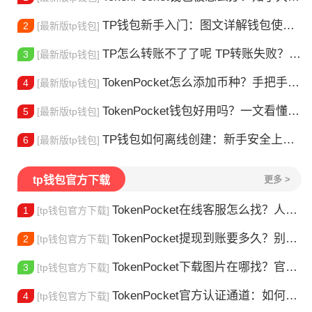
TP钱包新手入门：图文详解钱包使用方法
2
[最新版tp钱包]
TP怎么转账不了了呢 TP转账失败？这5个原因最常见，一文解决你的转账焦虑
3
[最新版tp钱包]
TokenPocket怎么添加币种？手把手教你自定义代币
4
[最新版tp钱包]
TokenPocket钱包好用吗？一文看懂核心功能特点
5
[最新版tp钱包]
TP钱包如何离线创建：新手安全上链指南
6
[最新版tp钱包]
tp钱包官方下载
更多 >
TokenPocket在线客服怎么找？人工客服快速接入攻略
1
[tp钱包官方下载]
TokenPocket提现到账要多久？别把钱包当银行，看完这篇就懂了
2
[tp钱包官方下载]
TokenPocket下载图片在哪找？官方渠道最靠谱
3
[tp钱包官方下载]
TokenPocket官方认证通道：如何找到真正的官方渠道
4
[tp钱包官方下载]