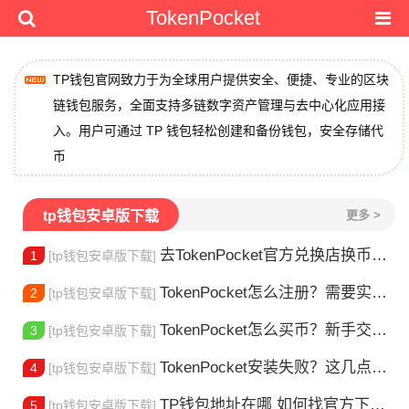
TokenPocket
TP钱包官网致力于为全球用户提供安全、便捷、专业的区块
链钱包服务，全面支持多链数字资产管理与去中心化应用接
入。用户可通过 TP 钱包轻松创建和备份钱包，安全存储代
币
tp钱包安卓版下载
更多 >
去TokenPocket官方兑换店换币，这几个坑别再踩了
1
[tp钱包安卓版下载]
TokenPocket怎么注册？需要实名认证吗？
2
[tp钱包安卓版下载]
TokenPocket怎么买币？新手交易全流程详解
3
[tp钱包安卓版下载]
TokenPocket安装失败？这几点最常见
4
[tp钱包安卓版下载]
TP钱包地址在哪 如何找官方下载入口
5
[tp钱包安卓版下载]