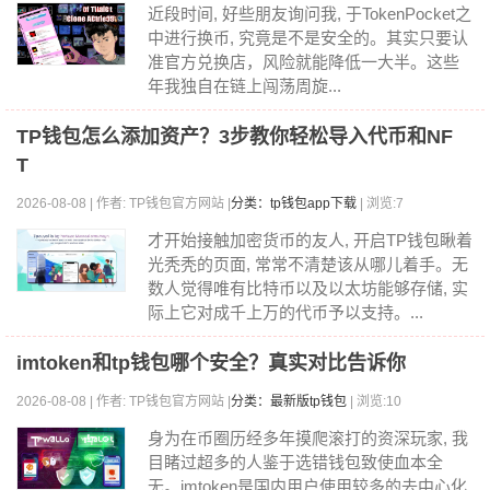
近段时间, 好些朋友询问我, 于TokenPocket之
中进行换币, 究竟是不是安全的。其实只要认
准官方兑换店，风险就能降低一大半。这些
年我独自在链上闯荡周旋...
TP钱包怎么添加资产？3步教你轻松导入代币和NF
T
2026-08-08 | 作者: TP钱包官方网站 |
分类：tp钱包app下载
| 浏览:7
才开始接触加密货币的友人, 开启TP钱包瞅着
光秃秃的页面, 常常不清楚该从哪儿着手。无
数人觉得唯有比特币以及以太坊能够存储, 实
际上它对成千上万的代币予以支持。...
imtoken和tp钱包哪个安全？真实对比告诉你
2026-08-08 | 作者: TP钱包官方网站 |
分类：最新版tp钱包
| 浏览:10
身为在币圈历经多年摸爬滚打的资深玩家, 我
目睹过超多的人鉴于选错钱包致使血本全
无。imtoken是国内用户使用较多的去中心化