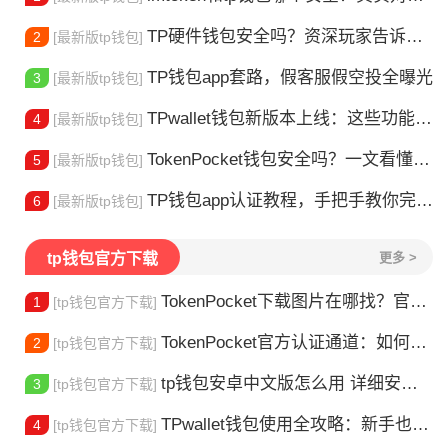
TP硬件钱包安全吗？资深玩家告诉你真相
2
[最新版tp钱包]
TP钱包app套路，假客服假空投全曝光
3
[最新版tp钱包]
TPwallet钱包新版本上线：这些功能升级值得体验
4
[最新版tp钱包]
TokenPocket钱包安全吗？一文看懂真实风险
5
[最新版tp钱包]
TP钱包app认证教程，手把手教你完成身份验证
6
[最新版tp钱包]
tp钱包官方下载
更多 >
TokenPocket下载图片在哪找？官方渠道最靠谱
1
[tp钱包官方下载]
TokenPocket官方认证通道：如何找到真正的官方渠道
2
[tp钱包官方下载]
tp钱包安卓中文版怎么用 详细安装教程
3
[tp钱包官方下载]
TPwallet钱包使用全攻略：新手也能快速上手掌握
4
[tp钱包官方下载]