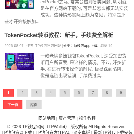
enPocket之际, 常常会碰到各类问题, 明明就
是在官方网站下载的, 可是却怎么都无法安装
成功。这种情形实际上颇为常见，特别是那
些才开始接触加...
TokenPocket转币教程：新手，手续费全解析
2026-08-07 | 作者: TP钱包官方网站 |
分类：tp钱包app下载
| 浏览:19
一款老牌多链钱包TokenPocket, 深受加密货
币用户所喜爱, 是这样的情况。不过, 好多新
手, 在进行转币操作的时候, 极易踩到陷阱，
像是选链出现错误, 手续费过高...
1
2
3
4
5
6
7
8
9
下一页
尾页
网站地图
|
资产管理
|
操作教程
© 2026 TP钱包官网（TPWallet） 版权所有 All Rights Reserved.
TP钱包官网下载 | TP钱包官方(TPWallet)安卓版 | 最新TP钱包下载安装