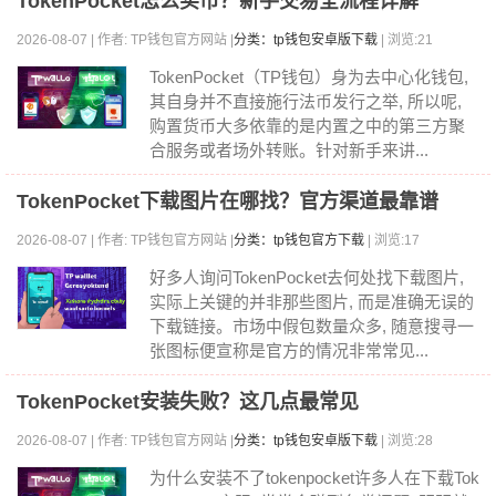
TokenPocket怎么买币？新手交易全流程详解
2026-08-07 | 作者: TP钱包官方网站 |
分类：tp钱包安卓版下载
| 浏览:21
TokenPocket（TP钱包）身为去中心化钱包,
其自身并不直接施行法币发行之举, 所以呢,
购置货币大多依靠的是内置之中的第三方聚
合服务或者场外转账。针对新手来讲...
TokenPocket下载图片在哪找？官方渠道最靠谱
2026-08-07 | 作者: TP钱包官方网站 |
分类：tp钱包官方下载
| 浏览:17
好多人询问TokenPocket去何处找下载图片,
实际上关键的并非那些图片, 而是准确无误的
下载链接。市场中假包数量众多, 随意搜寻一
张图标便宣称是官方的情况非常常见...
TokenPocket安装失败？这几点最常见
2026-08-07 | 作者: TP钱包官方网站 |
分类：tp钱包安卓版下载
| 浏览:28
为什么安装不了tokenpocket许多人在下载Tok