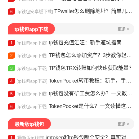
TPwallet怎么删除地址？简单几步教你移除多余钱包
6
[tp钱包安卓版下载]
tp钱包app下载
更多 >
tp钱包充值汇旺：新手避坑指南
1
[tp钱包app下载]
TP钱包怎么添加资产？3步教你轻松导入代币和NFT
2
[tp钱包app下载]
TP钱包TRX转账如何快速获取能量？
3
[tp钱包app下载]
TokenPocket转币教程：新手，手续费全解析
4
[tp钱包app下载]
tp钱包没有矿工费怎么办？一文教你解决转账问题
5
[tp钱包app下载]
TokenPocket是什么？一文读懂这款热门多链钱包
6
[tp钱包app下载]
最新版tp钱包
更多 >
imtoken和tp钱包哪个安全？真实对比告诉你
1
[最新版tp钱包]