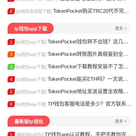
TokenPocket购买TRC20代币完整教程
6
[tp钱包安卓版下载]
tp钱包app下载
更多 >
TokenPocket钱包转不出钱？这几种情况你可能遇到过
1
[tp钱包app下载]
TokenPocket转账图片真假鉴别全攻略
2
[tp钱包app下载]
TokenPocket下载教程安装不了怎么办？手把手教你解决
3
[tp钱包app下载]
TokenPocket能买ETH吗？一文说清购买方式
4
[tp钱包app下载]
TokenPocket地址发送设置全攻略：快速添加常用联系人并安全转账
5
[tp钱包app下载]
TP钱包客服电话是多少？官方联系方式全解析
6
[tp钱包app下载]
最新版tp钱包
更多 >
TP钱包app认证教程，手把手教你完成身份验证
1
[最新版tp钱包]