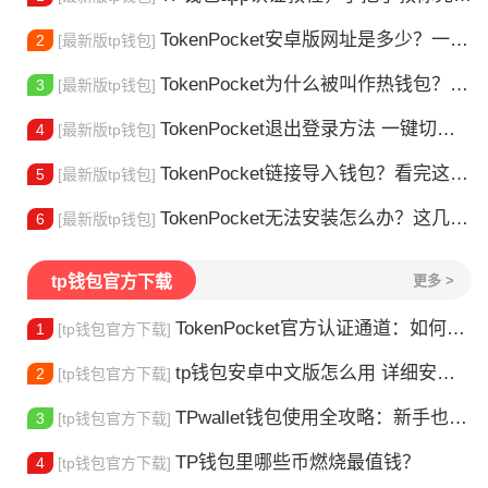
TokenPocket安卓版网址是多少？一文教你安全下载
2
[最新版tp钱包]
TokenPocket为什么被叫作热钱包？一文讲清楚
3
[最新版tp钱包]
TokenPocket退出登录方法 一键切换账号超简单
4
[最新版tp钱包]
TokenPocket链接导入钱包？看完这篇就懂了
5
[最新版tp钱包]
TokenPocket无法安装怎么办？这几个方法帮你解决
6
[最新版tp钱包]
tp钱包官方下载
更多 >
TokenPocket官方认证通道：如何找到真正的官方渠道
1
[tp钱包官方下载]
tp钱包安卓中文版怎么用 详细安装教程
2
[tp钱包官方下载]
TPwallet钱包使用全攻略：新手也能快速上手掌握
3
[tp钱包官方下载]
TP钱包里哪些币燃烧最值钱？
4
[tp钱包官方下载]