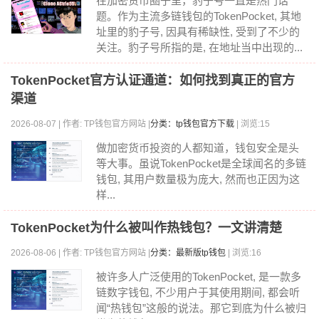
在加密货币圈子里，豹子号一直是热门话
题。作为主流多链钱包的TokenPocket, 其地
址里的豹子号, 因具有稀缺性, 受到了不少的
关注。豹子号所指的是, 在地址当中出现的...
TokenPocket官方认证通道：如何找到真正的官方
渠道
2026-08-07 | 作者: TP钱包官方网站 |
分类：tp钱包官方下载
| 浏览:15
做加密货币投资的人都知道，钱包安全是头
等大事。虽说TokenPocket是全球闻名的多链
钱包, 其用户数量极为庞大, 然而也正因为这
样...
TokenPocket为什么被叫作热钱包？一文讲清楚
2026-08-06 | 作者: TP钱包官方网站 |
分类：最新版tp钱包
| 浏览:16
被许多人广泛使用的TokenPocket, 是一款多
链数字钱包, 不少用户于其使用期间, 都会听
闻“热钱包”这般的说法。那它到底为什么被归