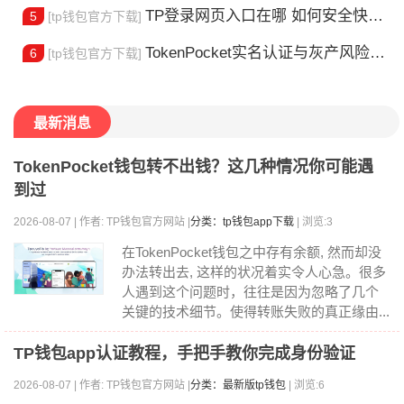
TP登录网页入口在哪 如何安全快速登陆平台
5
[tp钱包官方下载]
TokenPocket实名认证与灰产风险全解析
6
[tp钱包官方下载]
最新消息
TokenPocket钱包转不出钱？这几种情况你可能遇
到过
2026-08-07 | 作者: TP钱包官方网站 |
分类：tp钱包app下载
| 浏览:3
在TokenPocket钱包之中存有余额, 然而却没
办法转出去, 这样的状况着实令人心急。很多
人遇到这个问题时，往往是因为忽略了几个
关键的技术细节。使得转账失败的真正缘由...
TP钱包app认证教程，手把手教你完成身份验证
2026-08-07 | 作者: TP钱包官方网站 |
分类：最新版tp钱包
| 浏览:6