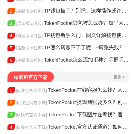
TP钱包被了？别慌，这样操作或许能找回
2
[最新版tp钱包]
TokenPocket钱包被怎么办？知乎大神防攻略
3
[最新版tp钱包]
TP钱包新手入门：图文详解钱包使用方法
4
[最新版tp钱包]
TP怎么转账不了了呢 TP转账失败？这5个原因最常见，一文解决你的转账焦虑
5
[最新版tp钱包]
TokenPocket怎么添加币种？手把手教你自定义代币
6
[最新版tp钱包]
tp钱包官方下载
更多 >
TokenPocket在线客服怎么找？人工客服快速接入攻略
1
[tp钱包官方下载]
TokenPocket提现到账要多久？别把钱包当银行，看完这篇就懂了
2
[tp钱包官方下载]
TokenPocket下载图片在哪找？官方渠道最靠谱
3
[tp钱包官方下载]
TokenPocket官方认证通道：如何找到真正的官方渠道
4
[tp钱包官方下载]