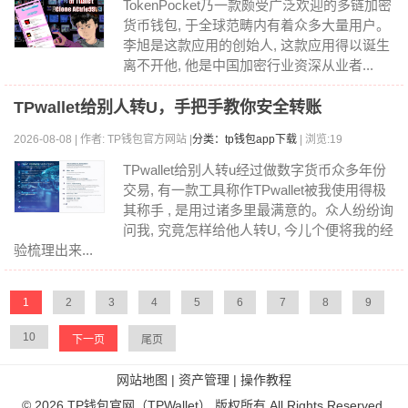
TokenPocket乃一款颇受广泛欢迎的多链加密
货币钱包, 于全球范畴内有着众多大量用户。
李旭是这款应用的创始人, 这款应用得以诞生
离不开他, 他是中国加密行业资深从业者...
TPwallet给别人转U，手把手教你安全转账
2026-08-08 | 作者: TP钱包官方网站 |
分类：tp钱包app下载
| 浏览:19
TPwallet给别人转u经过做数字货币众多年份
交易, 有一款工具称作TPwallet被我使用得极
其称手 , 是用过诸多里最满意的。众人纷纷询
问我, 究竟怎样给他人转U, 今儿个便将我的经
验梳理出来...
1
2
3
4
5
6
7
8
9
10
下一页
尾页
网站地图
|
资产管理
|
操作教程
© 2026 TP钱包官网（TPWallet） 版权所有 All Rights Reserved.