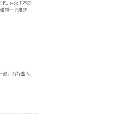
钱包, 在众多不同
碰到一个难题...
的一款。有好些人