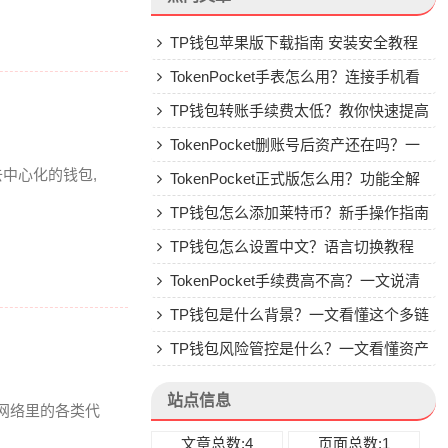
TP钱包苹果版下载指南 安装安全教程
TokenPocket手表怎么用？连接手机看
行情教程
TP钱包转账手续费太低？教你快速提高
Gas费
TokenPocket删账号后资产还在吗？一
去中心化的钱包,
文讲清楚
TokenPocket正式版怎么用？功能全解
析与安全使用指南
TP钱包怎么添加莱特币？新手操作指南
TP钱包怎么设置中文？语言切换教程
TokenPocket手续费高不高？一文说清
楚
TP钱包是什么背景？一文看懂这个多链
钱包的来头
TP钱包风险管控是什么？一文看懂资产
安全核心
站点信息
20网络里的各类代
文章总数:4
页面总数:1