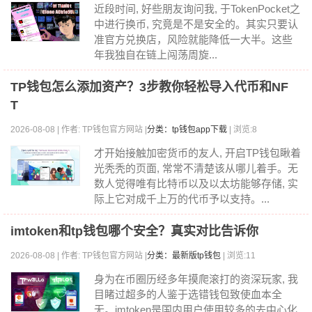
近段时间, 好些朋友询问我, 于TokenPocket之
中进行换币, 究竟是不是安全的。其实只要认
准官方兑换店，风险就能降低一大半。这些
年我独自在链上闯荡周旋...
TP钱包怎么添加资产？3步教你轻松导入代币和NF
T
2026-08-08 | 作者: TP钱包官方网站 |
分类：tp钱包app下载
| 浏览:8
才开始接触加密货币的友人, 开启TP钱包瞅着
光秃秃的页面, 常常不清楚该从哪儿着手。无
数人觉得唯有比特币以及以太坊能够存储, 实
际上它对成千上万的代币予以支持。...
imtoken和tp钱包哪个安全？真实对比告诉你
2026-08-08 | 作者: TP钱包官方网站 |
分类：最新版tp钱包
| 浏览:11
身为在币圈历经多年摸爬滚打的资深玩家, 我
目睹过超多的人鉴于选错钱包致使血本全
无。imtoken是国内用户使用较多的去中心化