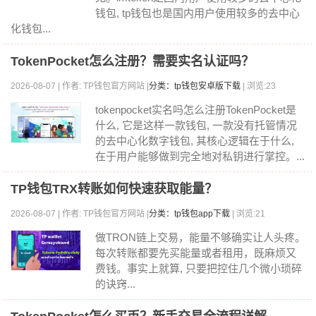
钱包, tp钱包也是国内用户使用较多的去中心
化钱包...
TokenPocket怎么注册？需要实名认证吗？
2026-08-07 | 作者: TP钱包官方网站 |
分类：tp钱包安卓版下载
| 浏览:23
tokenpocket实名吗怎么注册TokenPocket是
什么, 它是这样一款钱包, 一款没有托管情况
的去中心化数字钱包, 其核心逻辑在于什么,
在于用户能够做到完全地对私钥进行掌控。...
TP钱包TRX转账如何快速获取能量？
2026-08-07 | 作者: TP钱包官方网站 |
分类：tp钱包app下载
| 浏览:21
做TRON链上交易，能量不够确实让人头疼。
每次转账都要先买能量或者租用，既麻烦又
费钱。事实上就算, 只要把控住几个微小琐碎
的诀窍...