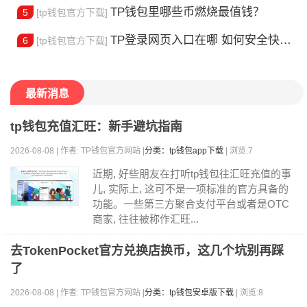
TP钱包里哪些币燃烧最值钱？
5
[tp钱包官方下载]
TP登录网页入口在哪 如何安全快速登陆平台
6
[tp钱包官方下载]
最新消息
tp钱包充值汇旺：新手避坑指南
2026-08-08 | 作者: TP钱包官方网站 |
分类：tp钱包app下载
| 浏览:7
近期, 好些朋友在打听tp钱包往汇旺充值的事
儿, 实际上, 这可不是一项标准的官方具备的
功能。一些第三方聚合支付平台或者是OTC
商家, 往往被称作汇旺...
去TokenPocket官方兑换店换币，这几个坑别再踩
了
2026-08-08 | 作者: TP钱包官方网站 |
分类：tp钱包安卓版下载
| 浏览:8