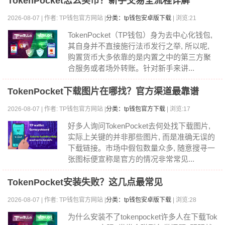
TokenPocket怎么买币？新手交易全流程详解
2026-08-07 | 作者: TP钱包官方网站 |
分类：tp钱包安卓版下载
| 浏览:21
TokenPocket（TP钱包）身为去中心化钱包,
其自身并不直接施行法币发行之举, 所以呢,
购置货币大多依靠的是内置之中的第三方聚
合服务或者场外转账。针对新手来讲...
TokenPocket下载图片在哪找？官方渠道最靠谱
2026-08-07 | 作者: TP钱包官方网站 |
分类：tp钱包官方下载
| 浏览:17
好多人询问TokenPocket去何处找下载图片,
实际上关键的并非那些图片, 而是准确无误的
下载链接。市场中假包数量众多, 随意搜寻一
张图标便宣称是官方的情况非常常见...
TokenPocket安装失败？这几点最常见
2026-08-07 | 作者: TP钱包官方网站 |
分类：tp钱包安卓版下载
| 浏览:28
为什么安装不了tokenpocket许多人在下载Tok