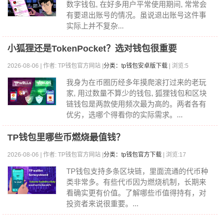
数字钱包, 在好多用户平常使用期间, 常常会
有要退出账号的情况。虽说退出账号这件事
实际上并不复杂...
小狐狸还是TokenPocket？选对钱包很重要
2026-08-06 | 作者: TP钱包官方网站 |
分类：tp钱包安卓版下载
| 浏览:5
我身为在币圈历经多年摸爬滚打过来的老玩
家, 用过数量不算少的钱包, 狐狸钱包和区块
链钱包是两款使用频次最为高的。两者各有
优劣，选哪个得看你的实际需求。...
TP钱包里哪些币燃烧最值钱？
2026-08-06 | 作者: TP钱包官方网站 |
分类：tp钱包官方下载
| 浏览:17
TP钱包支持多条区块链，里面流通的代币种
类非常多。有些代币因为燃烧机制，长期来
看确实更有价值。了解哪些币值得持有，对
投资者来说很重要。...