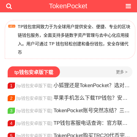
TokenPocket
TP钱包官网致力于为全球用户提供安全、便捷、专业的区块
链钱包服务，全面支持多链数字资产管理与去中心化应用接
入。用户可通过 TP 钱包轻松创建和备份钱包，安全存储代
币
tp钱包安卓版下载
更多 >
小狐狸还是TokenPocket？选对钱包很重要
1
[tp钱包安卓版下载]
苹果手机怎么下载TP钱包？安装教程来了
2
[tp钱包安卓版下载]
TokenPocket账号突然冻结？三步教你快速解冻
3
[tp钱包安卓版下载]
TP钱包客服电话查询：官方联系方式大全，快速解决问题
4
[tp钱包安卓版下载]
TokenPocket购买TRC20代币完整教程
5
[tp钱包安卓版下载]