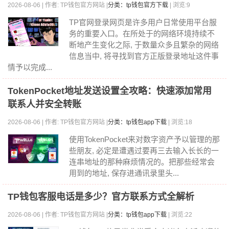
2026-08-06 | 作者: TP钱包官方网站 |
分类：tp钱包官方下载
| 浏览:9
TP官网登录网页是许多用户日常使用平台服
务的重要入口。在所处于的网络环境持续不
断地产生变化之际, 于数量众多且繁杂的网络
信息当中, 将寻找到官方正版登录地址这件事
情予以完成...
TokenPocket地址发送设置全攻略：快速添加常用
联系人并安全转账
2026-08-06 | 作者: TP钱包官方网站 |
分类：tp钱包app下载
| 浏览:18
使用TokenPocket来对数字资产予以管理的那
些朋友, 必定是遭遇过要再三去输入长长的一
连串地址的那种麻烦情况的。把那些经常会
用到的地址, 保存进通讯录里头...
TP钱包客服电话是多少？官方联系方式全解析
2026-08-06 | 作者: TP钱包官方网站 |
分类：tp钱包app下载
| 浏览:22