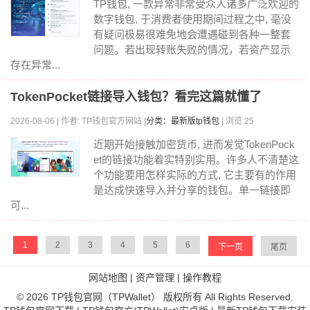
TP钱包, 一款异常非常受众人诸多广泛欢迎的
数字钱包, 于消费者使用期间过程之中, 毫没
有疑问极易很难免地会遭遇碰到各种一整套
问题。若出现转账失败的情况，若资产显示
存在异常...
TokenPocket链接导入钱包？看完这篇就懂了
2026-08-06 | 作者: TP钱包官方网站 |
分类：最新版tp钱包
| 浏览:25
近期开始接触加密货币, 进而发觉TokenPock
et的链接功能着实特别实用。许多人不清楚这
个功能要用怎样实际的方式, 它主要有的作用
是达成快速导入并分享的钱包。单一链接即
可...
1
2
3
4
5
6
下一页
尾页
网站地图
|
资产管理
|
操作教程
© 2026 TP钱包官网（TPWallet） 版权所有 All Rights Reserved.