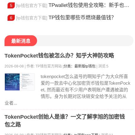
TPwallet钱包使用全攻略：新手也能快速上手掌握
5
[tp钱包官方下载]
TP钱包里哪些币燃烧最值钱？
6
[tp钱包官方下载]
最新消息
TokenPocket钱包被怎么办？知乎大神防攻略
2026-08-08 | 作者: TP钱包官方网站 |
分类：最新版tp钱包
| 浏览:5
tokenpocket怎么盗号的啊知乎广为大众所喜
爱的一款去中心化加密货币钱包是TokenPock
et, 然而最近有不少用户表明账户遭遇被盗的
情形。身为长期对区块链安全给予关注的从
业者...
TokenPocket创始人是谁？一文了解李旭的加密钱
包之路