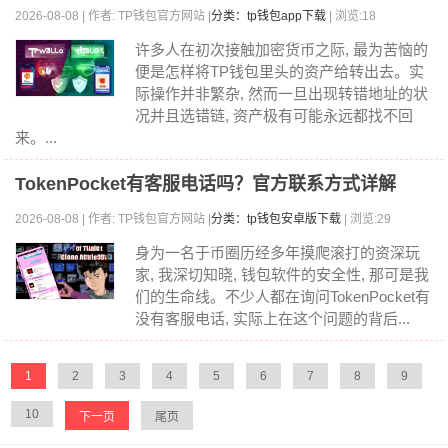
2026-08-08 | 作者: TP钱包官方网站 |
分类：tp钱包app下载
| 浏览:18
许多人在初次接触加密货币之际, 最为苦恼的
便是怎样将TP钱包里头的资产给转出去。实
际操作并非繁杂, 然而一旦出现转错地址的状
况并且选错链, 资产极有可能永远都找不回
来。...
TokenPocket有客服电话吗？官方联系方式详解
2026-08-08 | 作者: TP钱包官方网站 |
分类：tp钱包安卓版下载
| 浏览:29
身为一名于币圈历经多年摸爬滚打的资深玩
家, 我深切知晓, 钱包软件的安全性, 那可是我
们的生命线。不少人都在询问TokenPocket有
没有客服电话, 实际上在这个问题的背后...
1
2
3
4
5
6
7
8
9
10
下一页
尾页