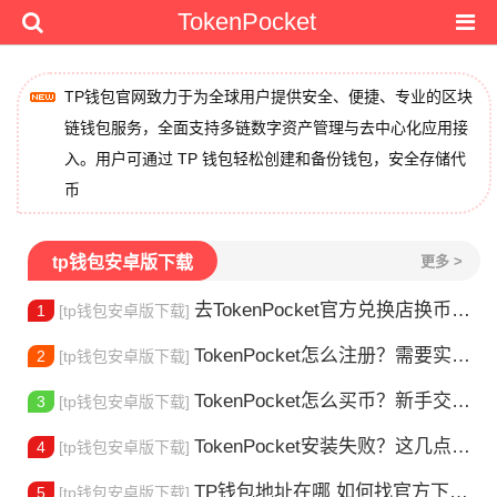
TokenPocket
TP钱包官网致力于为全球用户提供安全、便捷、专业的区块
链钱包服务，全面支持多链数字资产管理与去中心化应用接
入。用户可通过 TP 钱包轻松创建和备份钱包，安全存储代
币
tp钱包安卓版下载
更多 >
去TokenPocket官方兑换店换币，这几个坑别再踩了
1
[tp钱包安卓版下载]
TokenPocket怎么注册？需要实名认证吗？
2
[tp钱包安卓版下载]
TokenPocket怎么买币？新手交易全流程详解
3
[tp钱包安卓版下载]
TokenPocket安装失败？这几点最常见
4
[tp钱包安卓版下载]
TP钱包地址在哪 如何找官方下载入口
5
[tp钱包安卓版下载]