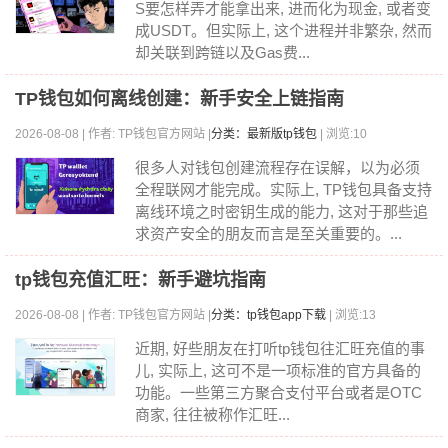
S要怎样弄才能拿出来, 进而化为现金, 或者变
成USDT。但实际上, 这个进程并非繁杂, 然而
却关联到跨链以及Gas费...
TP钱包如何离线创建：新手安全上链指南
2026-08-08 | 作者: TP钱包官方网站 |
分类：最新版tp钱包
| 浏览:10
很多人对钱包创建流程存在误解，以为必须
全程联网才能完成。实际上, TP钱包具备支持
离线环境之时密钥生成的能力, 这对于那些追
求资产安全的朋友而言是至关重要的。...
tp钱包充值汇旺：新手避坑指南
2026-08-08 | 作者: TP钱包官方网站 |
分类：tp钱包app下载
| 浏览:13
近期, 好些朋友在打听tp钱包往汇旺充值的事
儿, 实际上, 这可不是一项标准的官方具备的
功能。一些第三方聚合支付平台或者是OTC
商家, 往往被称作汇旺...