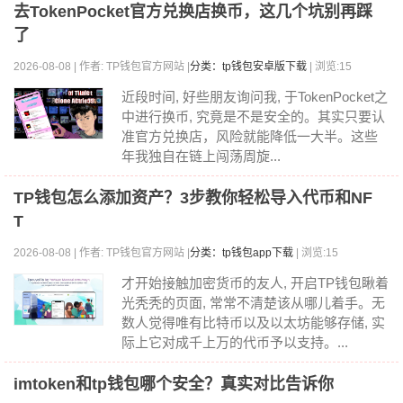
去TokenPocket官方兑换店换币，这几个坑别再踩
了
2026-08-08 | 作者: TP钱包官方网站 |
分类：tp钱包安卓版下载
| 浏览:15
近段时间, 好些朋友询问我, 于TokenPocket之
中进行换币, 究竟是不是安全的。其实只要认
准官方兑换店，风险就能降低一大半。这些
年我独自在链上闯荡周旋...
TP钱包怎么添加资产？3步教你轻松导入代币和NF
T
2026-08-08 | 作者: TP钱包官方网站 |
分类：tp钱包app下载
| 浏览:15
才开始接触加密货币的友人, 开启TP钱包瞅着
光秃秃的页面, 常常不清楚该从哪儿着手。无
数人觉得唯有比特币以及以太坊能够存储, 实
际上它对成千上万的代币予以支持。...
imtoken和tp钱包哪个安全？真实对比告诉你