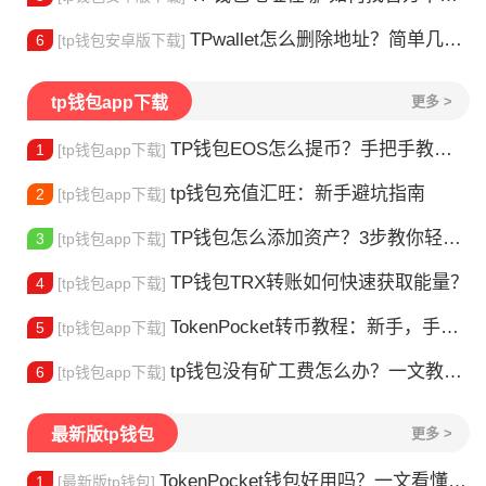
TPwallet怎么删除地址？简单几步教你移除多余钱包
6
[tp钱包安卓版下载]
tp钱包app下载
更多 >
TP钱包EOS怎么提币？手把手教你安全赎回
1
[tp钱包app下载]
tp钱包充值汇旺：新手避坑指南
2
[tp钱包app下载]
TP钱包怎么添加资产？3步教你轻松导入代币和NFT
3
[tp钱包app下载]
TP钱包TRX转账如何快速获取能量？
4
[tp钱包app下载]
TokenPocket转币教程：新手，手续费全解析
5
[tp钱包app下载]
tp钱包没有矿工费怎么办？一文教你解决转账问题
6
[tp钱包app下载]
最新版tp钱包
更多 >
TokenPocket钱包好用吗？一文看懂核心功能特点
1
[最新版tp钱包]