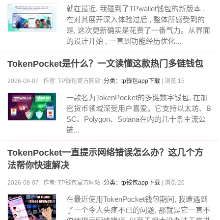
就在最近, 我碰到了TPwallet钱包的新版本 ,
在对其展开深入体验过后 , 整体所感受到的
是, 这次更新确实是花费了一番气力。从界面
的设计开始 , 一直到功能经历优化...
TokenPocket是什么？一文读懂这款热门多链钱包
2026-08-07 | 作者: TP钱包官方网站 |
分类：tp钱包app下载
| 浏览:15
一款名为TokenPocket的多链数字钱包, 在加
密货币领域深受用户喜爱。它支持以太坊、B
SC、Polygon、Solana在内的几十条主流公
链...
TokenPocket一直提示网络错误怎么办？这几个方
法帮你快速解决
2026-08-07 | 作者: TP钱包官方网站 |
分类：tp钱包app下载
| 浏览:20
在最近使用TokenPocket钱包期间, 我遭遇到
了一个令人头疼不已的问题, 那就是它一直不