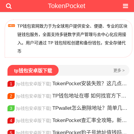
TokenPocket
TP钱包官网致力于为全球用户提供安全、便捷、专业的区块
链钱包服务，全面支持多链数字资产管理与去中心化应用接
入。用户可通过 TP 钱包轻松创建和备份钱包，安全存储代
币
tp钱包安卓版下载
更多 >
TokenPocket安装失败？这几点最常见
1
[tp钱包安卓版下载]
TP钱包地址在哪 如何找官方下载入口
2
[tp钱包安卓版下载]
TPwallet怎么删除地址？简单几步教你移除多余钱包
3
[tp钱包安卓版下载]
TokenPocket查汇率全攻略，新手一看就会
4
[tp钱包安卓版下载]
TokenPocket豹子号地址值钱吗？新手看完这篇就懂了
5
[tp钱包安卓版下载]