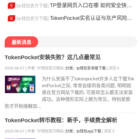
TP登录网页入口在哪 如何安全快速登陆平台
5
[tp钱包官方下载]
TokenPocket实名认证与灰产风险全解析
6
[tp钱包官方下载]
最新消息
TokenPocket安装失败？这几点最常见
2026-08-07 | 作者: TP钱包官方网站 |
分类：tp钱包安卓版下载
| 浏览:4
为什么安装不了tokenpocket许多人在下载Tok
enPocket之际, 常常会碰到各类问题, 明明就
是在官方网站下载的, 可是却怎么都无法安装
成功。这种情形实际上颇为常见，特别是那
些才开始接触加...
TokenPocket转币教程：新手，手续费全解析
2026-08-07 | 作者: TP钱包官方网站 |
分类：tp钱包app下载
| 浏览:3