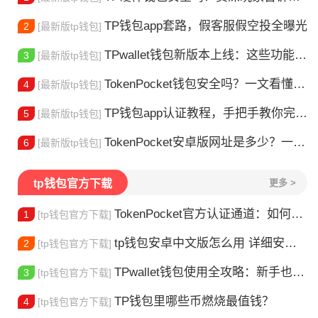
TP钱包app套路，假客服假空投全曝光
2
[最新版tp钱包]
TPwallet钱包新版本上线：这些功能升级值得体验
3
[最新版tp钱包]
TokenPocket钱包安全吗？一文看懂真实风险
4
[最新版tp钱包]
TP钱包app认证教程，手把手教你完成身份验证
5
[最新版tp钱包]
TokenPocket安卓版网址是多少？一文教你安全下载
6
[最新版tp钱包]
tp钱包官方下载
更多 >
TokenPocket官方认证通道：如何找到真正的官方渠道
1
[tp钱包官方下载]
tp钱包安卓中文版怎么用 详细安装教程
2
[tp钱包官方下载]
TPwallet钱包使用全攻略：新手也能快速上手掌握
3
[tp钱包官方下载]
TP钱包里哪些币燃烧最值钱？
4
[tp钱包官方下载]