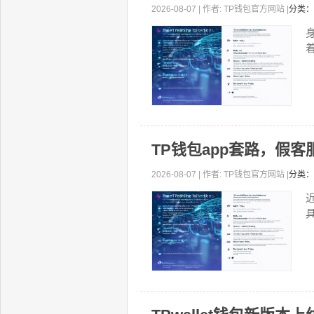
2026-08-07 | 作者: TP钱包官方网站 |
分类：
着
TP钱包app套路，假
2026-08-07 | 作者: TP钱包官方网站 |
分类：