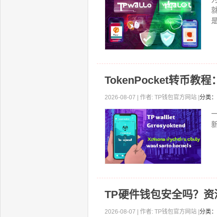
TokenPocket转币
2026-08-07 | 作者: TP钱包官方网站 |
分类：
一
TP硬件钱包安全吗？
2026-08-07 | 作者: TP钱包官方网站 |
分类：