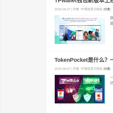
TPwallet钱包新版
2026-08-07 | 作者: TP钱包官方网站 |
分类：
就
TokenPocket是
2026-08-07 | 作者: TP钱包官方网站 |
分类：
坊