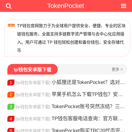
TokenPocket
TP钱包官网致力于为全球用户提供安全、便捷、专业的区块
链钱包服务，全面支持多链数字资产管理与去中心化应用接
入。用户可通过 TP 钱包轻松创建和备份钱包，安全存储代
币
tp钱包安卓版下载
更多 >
小狐狸还是TokenPocket？选对钱包很重要
1
[tp钱包安卓版下载]
苹果手机怎么下载TP钱包？安装教程来了
2
[tp钱包安卓版下载]
TokenPocket账号突然冻结？三步教你快速解冻
3
[tp钱包安卓版下载]
TP钱包客服电话查询：官方联系方式大全，快速解决问题
4
[tp钱包安卓版下载]
TokenPocket购买TRC20代币完整教程
5
[tp钱包安卓版下载]