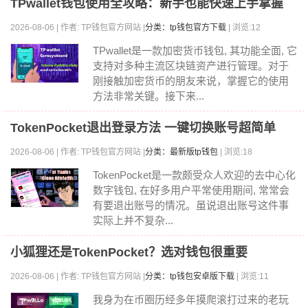
TPwallet钱包使用全攻略：新手也能快速上手掌握
2026-08-06 | 作者: TP钱包官方网站 |
分类：tp钱包官方下载
| 浏览:12
TPwallet是一款加密货币钱包, 其功能全面, 它
支持对多种主流区块链资产进行管理。对于
刚接触加密货币的朋友来说，掌握它的使用
方法非常关键。接下来...
TokenPocket退出登录方法 一键切换账号超简单
2026-08-06 | 作者: TP钱包官方网站 |
分类：最新版tp钱包
| 浏览:18
TokenPocket是一款颇受众人欢迎的去中心化
数字钱包, 在好多用户平常使用期间, 常常会
有要退出账号的情况。虽说退出账号这件事
实际上并不复杂...
小狐狸还是TokenPocket？选对钱包很重要
2026-08-06 | 作者: TP钱包官方网站 |
分类：tp钱包安卓版下载
| 浏览:11
我身为在币圈历经多年摸爬滚打过来的老玩