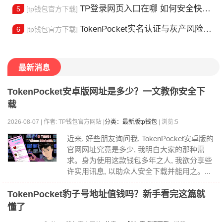
TP登录网页入口在哪 如何安全快速登陆平台
5
[tp钱包官方下载]
TokenPocket实名认证与灰产风险全解析
6
[tp钱包官方下载]
最新消息
TokenPocket安卓版网址是多少？一文教你安全下
载
2026-08-07 | 作者: TP钱包官方网站 |
分类：最新版tp钱包
| 浏览:5
近来, 好些朋友询问我, TokenPocket安卓版的
官网网址究竟是多少, 我明白大家的那种需
求。身为使用这款钱包多年之人, 我欲分享些
许实用讯息, 以助众人安全下载并能用之。...
TokenPocket豹子号地址值钱吗？新手看完这篇就
懂了