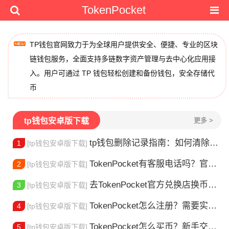
TokenPocket
TP钱包官网致力于为全球用户提供安全、便捷、专业的区块
链钱包服务，全面支持多链数字资产管理与去中心化应用接
入。用户可通过 TP 钱包轻松创建和备份钱包，安全存储代
币
tp钱包安卓版下载
更多 >
tp钱包删除记录指南：如何清除交易历史
1
[tp钱包安卓版下载]
TokenPocket有客服电话吗？官方联系方式详解
2
[tp钱包安卓版下载]
去TokenPocket官方兑换店换币，这几个坑别再踩了
3
[tp钱包安卓版下载]
TokenPocket怎么注册？需要实名认证吗？
4
[tp钱包安卓版下载]
TokenPocket怎么买币？新手交易全流程详解
5
[tp钱包安卓版下载]