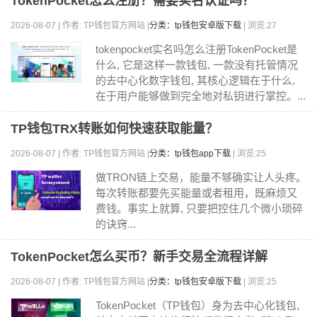
TokenPocket怎么注册？需要实名认证吗？
2026-08-07 | 作者: TP钱包官方网站 |
分类：tp钱包安卓版下载
| 浏览:27
tokenpocket实名吗怎么注册TokenPocket是
什么, 它是这样一款钱包, 一款没有托管情况
的去中心化数字钱包, 其核心逻辑在于什么,
在于用户能够做到完全地对私钥进行掌控。...
TP钱包TRX转账如何快速获取能量？
2026-08-07 | 作者: TP钱包官方网站 |
分类：tp钱包app下载
| 浏览:25
做TRON链上交易，能量不够确实让人头疼。
每次转账都要先买能量或者租用，既麻烦又
费钱。事实上就算, 只要把控住几个微小琐碎
的诀窍...
TokenPocket怎么买币？新手交易全流程详解
2026-08-07 | 作者: TP钱包官方网站 |
分类：tp钱包安卓版下载
| 浏览:25
TokenPocket（TP钱包）身为去中心化钱包,