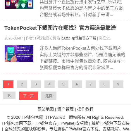
其自身并不直接施行法币发行之举, 所以呢,
购置货币大多依靠的是内置之中的第三方聚
合服务或者场外转账。针对新手来讲...
TokenPocket下载图片在哪找？官方渠道最靠谱
2026-08-07 | 作者: TP钱包官方网站 |
分类：tp钱包官方下载
| 浏览:21
好多人询问TokenPocket去何处找下载图片,
实际上关键的并非那些图片, 而是准确无误的
下载链接。市场中假包数量众多, 随意搜寻一
张图标便宣称是官方的情况非常常见...
1
2
3
4
5
6
7
8
9
10
下一页
尾页
网站地图
|
资产管理
|
操作教程
© 2026 TP钱包官网（TPWallet） 版权所有 All Rights Reserved.
TP钱包官网下载 | TP钱包官方(TPWallet)安卓版 | 最新TP钱包下载安装
| 全球领先的区块链钱包，专注提供TPWallet官方下载、安装教程、We