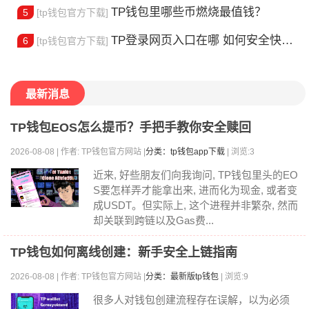
TP钱包里哪些币燃烧最值钱？
5
[tp钱包官方下载]
TP登录网页入口在哪 如何安全快速登陆平台
6
[tp钱包官方下载]
最新消息
TP钱包EOS怎么提币？手把手教你安全赎回
2026-08-08 | 作者: TP钱包官方网站 |
分类：tp钱包app下载
| 浏览:3
近来, 好些朋友们向我询问, TP钱包里头的EO
S要怎样弄才能拿出来, 进而化为现金, 或者变
成USDT。但实际上, 这个进程并非繁杂, 然而
却关联到跨链以及Gas费...
TP钱包如何离线创建：新手安全上链指南
2026-08-08 | 作者: TP钱包官方网站 |
分类：最新版tp钱包
| 浏览:9
很多人对钱包创建流程存在误解，以为必须